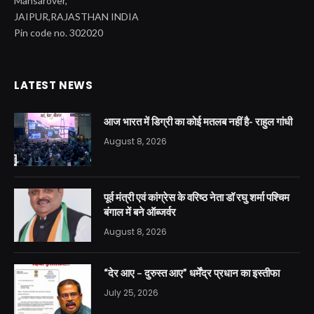
Mansarover,
JAIPUR,RAJASTHAN INDIA
Pin code no. 302020
LATEST NEWS
आज भारत में डिग्री का कोई मतलब नहीं है- राहुल गांधी
August 8, 2026
पूर्व मंत्री एवं कांग्रेस के वरिष्ठ नेता डॉ रघु शर्मा पश्चिम
बंगाल में बने ऑब्जर्वर
August 8, 2026
“देर आए – दुरुस्त आए” धर्मेंद्र प्रधान का इस्तीफा
July 25, 2026