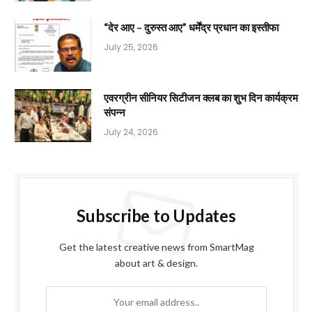
“देर आए – दुरुस्त आए” धर्मेंद्र प्रधान का इस्तीफा
July 25, 2026
एवरग्रीन सीनियर सिटीजन क्लब का शुभ दिन कार्यक्रम
संपन्न
July 24, 2026
Subscribe to Updates
Get the latest creative news from SmartMag
about art & design.