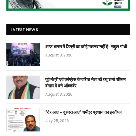
LATEST NEWS
आज भारत में डिग्री का कोई मतलब नहीं है- राहुल गांधी
August 8, 2026
पूर्व मंत्री एवं कांग्रेस के वरिष्ठ नेता डॉ रघु शर्मा पश्चिम
बंगाल में बने ऑब्जर्वर
August 8, 2026
“देर आए – दुरुस्त आए” धर्मेंद्र प्रधान का इस्तीफा
July 25, 2026