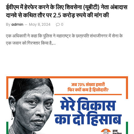
ईवीएम में हेरफेर करने के लिए शिवसेना (यूबीटी) नेता अंबादास
दानवे से कथित तौर पर 2.5 करोड़ रुपये की मांग की
By
admin
May 8, 2024
0
एक अधिकारी ने कहा कि पुलिस ने महाराष्ट्र के छत्रपति संभाजीनगर में सेना के
एक जवान को गिरफ्तार किया है,…