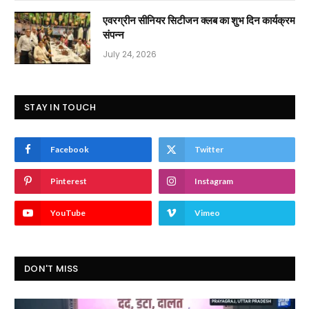
एवरग्रीन सीनियर सिटीजन क्लब का शुभ दिन कार्यक्रम
संपन्न
July 24, 2026
STAY IN TOUCH
Facebook
Twitter
Pinterest
Instagram
YouTube
Vimeo
DON'T MISS