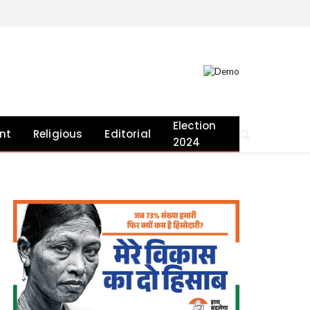
Election
nt
Religious
Editorial
2024