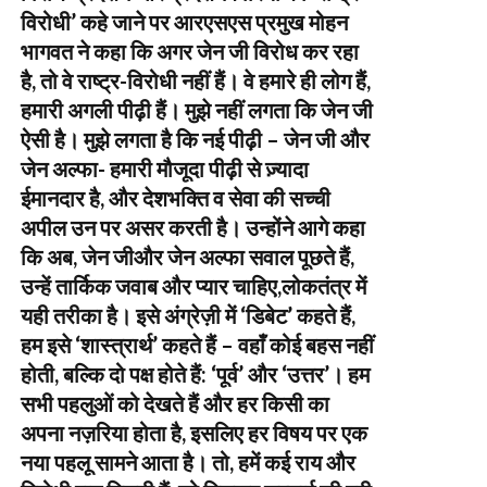
विरोधी’ कहे जाने पर आरएसएस प्रमुख मोहन
भागवत ने कहा कि अगर जेन जी विरोध कर रहा
है, तो वे राष्ट्र-विरोधी नहीं हैं। वे हमारे ही लोग हैं,
हमारी अगली पीढ़ी हैं। मुझे नहीं लगता कि जेन जी
ऐसी है। मुझे लगता है कि नई पीढ़ी – जेन जी और
जेन अल्फा- हमारी मौजूदा पीढ़ी से ज़्यादा
ईमानदार है, और देशभक्ति व सेवा की सच्ची
अपील उन पर असर करती है। उन्होंने आगे कहा
कि अब, जेन जीऔर जेन अल्फा सवाल पूछते हैं,
उन्हें तार्किक जवाब और प्यार चाहिए,लोकतंत्र में
यही तरीका है। इसे अंग्रेज़ी में ‘डिबेट’ कहते हैं,
हम इसे ‘शास्त्रार्थ’ कहते हैं – वहाँ कोई बहस नहीं
होती, बल्कि दो पक्ष होते हैं: ‘पूर्व’ और ‘उत्तर’। हम
सभी पहलुओं को देखते हैं और हर किसी का
अपना नज़रिया होता है, इसलिए हर विषय पर एक
नया पहलू सामने आता है। तो, हमें कई राय और