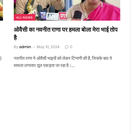
ALL NEWS
ओवैसी का नवनीत राणा पर हमला बोला मेरा भाई तोप
है
By
admin
May 10, 2024
0
)
नवनीत राणा ने ओवैसी भाइयों को लेकर टिप्पणी की है, जिसके बाद ये
मामला लगातार तूल पकड़ता जा रहा है।…