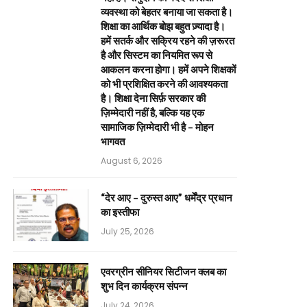
व्यवस्था को बेहतर बनाया जा सकता है।
शिक्षा का आर्थिक बोझ बहुत ज़्यादा है।
हमें सतर्क और सक्रिय रहने की ज़रूरत
है और सिस्टम का नियमित रूप से
आकलन करना होगा। हमें अपने शिक्षकों
को भी प्रशिक्षित करने की आवश्यकता
है। शिक्षा देना सिर्फ़ सरकार की
ज़िम्मेदारी नहीं है, बल्कि यह एक
सामाजिक ज़िम्मेदारी भी है – मोहन
भागवत
August 6, 2026
“देर आए – दुरुस्त आए” धर्मेंद्र प्रधान
का इस्तीफा
July 25, 2026
एवरग्रीन सीनियर सिटीजन क्लब का
शुभ दिन कार्यक्रम संपन्न
July 24, 2026