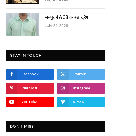
जयपुर में ACB का बड़ा ट्रैप
July 24, 2026
STAY IN TOUCH
Facebook
Twitter
Pinterest
Instagram
YouTube
Vimeo
DON'T MISS