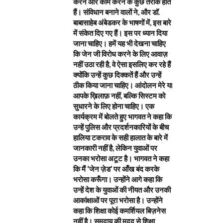
करने और काम करने के कुछ तरीके होते
हैं। संविधान बनाने वालों ने, और डॉ.
बाबासाहेब अंबेडकर के भाषणों में, इस बारे
में संकेत दिए गए हैं। इस पर ध्यान दिया
जाना चाहिए। हमें यह भी देखना चाहिए
कि जेन जी विरोध करने के लिए आवाज़
नहीं उठा रही है, वे ऐसा इसलिए कर रहे हैं
क्योंकि उन्हें कुछ दिक्कतें हैं और उन्हें
ठीक किया जाना चाहिए। आंदोलन मेरे या
आपके ख़िलाफ़ नहीं, बल्कि सिस्टम को
सुधारने के लिए होना चाहिए। एक
कार्यक्रम में बोलते हुए भागवत ने कहा कि
उन्हें पुलिस और प्रदर्शनकारियों के बीच
हालिया टकराव के सही हालात के बारे में
जानकारी नहीं है, लेकिन युवाओं पर
उनका भरोसा अटूट है। भागवत ने कहा
कि मैं ‘जेन ज़ेड’ पर आँख बंद करके
भरोसा करूँगा। उन्होंने आगे कहा कि
उन्हें देश के युवाओं की नीयत और उनकी
आकांक्षाओं पर पूरा भरोसा है। उन्होंने
कहा कि शिक्षा कोई कमर्शियल बिज़नेस
नहीं है। समुदाय की मदद से शिक्षा