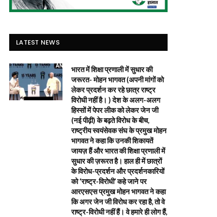
LATEST NEWS
भारत में शिक्षा प्रणाली में सुधार की
जरूरत- मोहन भागवत (अपनी मांगों को
लेकर प्रदर्शन कर रहे छात्र राष्ट्र
विरोधी नहीं है। ) देश के अलग-अलग
हिस्सों में पेपर लीक को लेकर जेन जी
(नई पीढ़ी) के बढ़ते विरोध के बीच,
राष्ट्रीय स्वयंसेवक संघ के प्रमुख मोहन
भागवत ने कहा कि उनकी शिकायतें
जायज़ हैं और भारत की शिक्षा प्रणाली में
सुधार की ज़रूरत है। हाल ही में छात्रों
के विरोध-प्रदर्शन और प्रदर्शनकारियों
को ‘राष्ट्र-विरोधी’ कहे जाने पर
आरएसएस प्रमुख मोहन भागवत ने कहा
कि अगर जेन जी विरोध कर रहा है, तो वे
राष्ट्र-विरोधी नहीं हैं। वे हमारे ही लोग हैं,