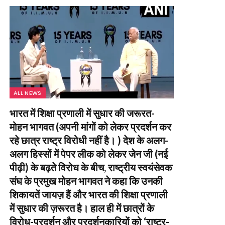
ALL NEWS
भारत में शिक्षा प्रणाली में सुधार की जरूरत-
मोहन भागवत (अपनी मांगों को लेकर प्रदर्शन कर
रहे छात्र राष्ट्र विरोधी नहीं है। ) देश के अलग-
अलग हिस्सों में पेपर लीक को लेकर जेन जी (नई
पीढ़ी) के बढ़ते विरोध के बीच, राष्ट्रीय स्वयंसेवक
संघ के प्रमुख मोहन भागवत ने कहा कि उनकी
शिकायतें जायज़ हैं और भारत की शिक्षा प्रणाली
में सुधार की ज़रूरत है। हाल ही में छात्रों के
विरोध-प्रदर्शन और प्रदर्शनकारियों को ‘राष्ट्र-