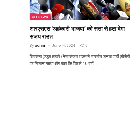
ALL NEWS
आरएसएस ‘अहंकारी भाजपा’ को सत्ता से हटा देगा-
संजय राउत
By
admin
June 14, 2024
0
शिवसेना (उद्धव ठाकरे) नेता संजय राउत ने भारतीय जनता पार्टी (बीजेपी
पर निशाना साधा और कहा कि पिछले 10 वर्षों…