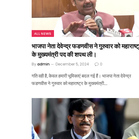
ALL NEWS
भाजपा नेता देवेन्द्र फडणवीस ने गुरुवार को महाराष्ट
के मुख्यमंत्री पद की शपथ ली।
By
admin
December 5, 2024
0
गति वही है, केवल हमारी भूमिकाएं बदल गई हैं। भाजपा नेता देवेन्द्र
फडणवीस ने गुरुवार को महाराष्ट्र के मुख्यमंत्री…