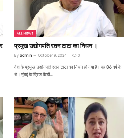
ALL NEWS
्र
प्रमुख उद्योगपति रतन टाटा का निधन ।
By
admin
October 9, 2024
0
देश के प्रमुख उद्योगपति रतन टाटा का निधन हो गया है। वह 86 वर्ष के
थे। मुंबई के ब्रिज कैंडी…