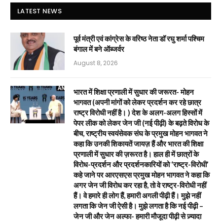
LATEST NEWS
पूर्व मंत्री एवं कांग्रेस के वरिष्ठ नेता डॉ रघु शर्मा पश्चिम
बंगाल में बने ऑब्जर्वर
August 8, 2026
भारत में शिक्षा प्रणाली में सुधार की जरूरत- मोहन
भागवत (अपनी मांगों को लेकर प्रदर्शन कर रहे छात्र
राष्ट्र विरोधी नहीं है। ) देश के अलग-अलग हिस्सों में
पेपर लीक को लेकर जेन जी (नई पीढ़ी) के बढ़ते विरोध के
बीच, राष्ट्रीय स्वयंसेवक संघ के प्रमुख मोहन भागवत ने
कहा कि उनकी शिकायतें जायज़ हैं और भारत की शिक्षा
प्रणाली में सुधार की ज़रूरत है। हाल ही में छात्रों के
विरोध-प्रदर्शन और प्रदर्शनकारियों को ‘राष्ट्र-विरोधी’
कहे जाने पर आरएसएस प्रमुख मोहन भागवत ने कहा कि
अगर जेन जी विरोध कर रहा है, तो वे राष्ट्र-विरोधी नहीं
हैं। वे हमारे ही लोग हैं, हमारी अगली पीढ़ी हैं। मुझे नहीं
लगता कि जेन जी ऐसी है। मुझे लगता है कि नई पीढ़ी –
जेन जी और जेन अल्फा- हमारी मौजूदा पीढ़ी से ज़्यादा