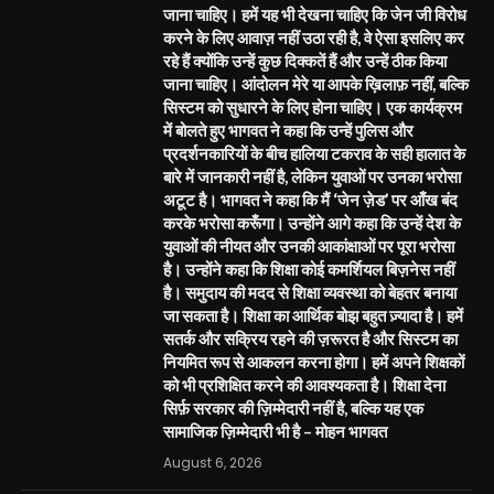
जाना चाहिए। हमें यह भी देखना चाहिए कि जेन जी विरोध
करने के लिए आवाज़ नहीं उठा रही है, वे ऐसा इसलिए कर
रहे हैं क्योंकि उन्हें कुछ दिक्कतें हैं और उन्हें ठीक किया
जाना चाहिए। आंदोलन मेरे या आपके ख़िलाफ़ नहीं, बल्कि
सिस्टम को सुधारने के लिए होना चाहिए। एक कार्यक्रम
में बोलते हुए भागवत ने कहा कि उन्हें पुलिस और
प्रदर्शनकारियों के बीच हालिया टकराव के सही हालात के
बारे में जानकारी नहीं है, लेकिन युवाओं पर उनका भरोसा
अटूट है। भागवत ने कहा कि मैं ‘जेन ज़ेड’ पर आँख बंद
करके भरोसा करूँगा। उन्होंने आगे कहा कि उन्हें देश के
युवाओं की नीयत और उनकी आकांक्षाओं पर पूरा भरोसा
है। उन्होंने कहा कि शिक्षा कोई कमर्शियल बिज़नेस नहीं
है। समुदाय की मदद से शिक्षा व्यवस्था को बेहतर बनाया
जा सकता है। शिक्षा का आर्थिक बोझ बहुत ज़्यादा है। हमें
सतर्क और सक्रिय रहने की ज़रूरत है और सिस्टम का
नियमित रूप से आकलन करना होगा। हमें अपने शिक्षकों
को भी प्रशिक्षित करने की आवश्यकता है। शिक्षा देना
सिर्फ़ सरकार की ज़िम्मेदारी नहीं है, बल्कि यह एक
सामाजिक ज़िम्मेदारी भी है – मोहन भागवत
August 6, 2026