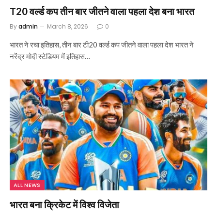
T20 वर्ल्ड कप तीन बार जीतने वाला पहला देश बना भारत
By
admin
March 8, 2026
0
भारत ने रचा इतिहास, तीन बार टी20 वर्ल्ड कप जीतने वाला पहला देश भारत ने
नरेंद्र मोदी स्टेडियम में इतिहास…
ALL NEWS
भारत बना क्रिकेट में विश्व विजेता