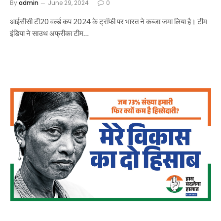
By
admin
June 29, 2024
0
आईसीसी टी20 वर्ल्ड कप 2024 के ट्रॉफी पर भारत ने कब्जा जमा लिया है। टीम
इंडिया ने साउथ अफ्रीका टीम…