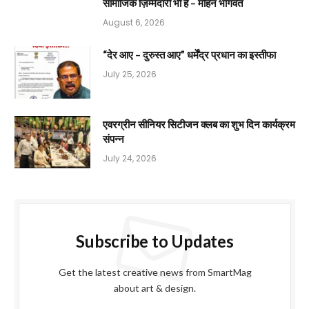
सामाजिक ज़िम्मेदारी भी है – मोहन भागवत
August 6, 2026
“देर आए – दुरुस्त आए” धर्मेंद्र प्रधान का इस्तीफा
July 25, 2026
एवरग्रीन सीनियर सिटीजन क्लब का शुभ दिन कार्यक्रम
संपन्न
July 24, 2026
Subscribe to Updates
Get the latest creative news from SmartMag
about art & design.