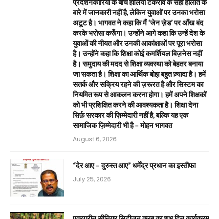
प्रदर्शनकारियों के बीच हालिया टकराव के सही हालात के
बारे में जानकारी नहीं है, लेकिन युवाओं पर उनका भरोसा
अटूट है। भागवत ने कहा कि मैं ‘जेन ज़ेड’ पर आँख बंद
करके भरोसा करूँगा। उन्होंने आगे कहा कि उन्हें देश के
युवाओं की नीयत और उनकी आकांक्षाओं पर पूरा भरोसा
है। उन्होंने कहा कि शिक्षा कोई कमर्शियल बिज़नेस नहीं
है। समुदाय की मदद से शिक्षा व्यवस्था को बेहतर बनाया
जा सकता है। शिक्षा का आर्थिक बोझ बहुत ज़्यादा है। हमें
सतर्क और सक्रिय रहने की ज़रूरत है और सिस्टम का
नियमित रूप से आकलन करना होगा। हमें अपने शिक्षकों
को भी प्रशिक्षित करने की आवश्यकता है। शिक्षा देना
सिर्फ़ सरकार की ज़िम्मेदारी नहीं है, बल्कि यह एक
सामाजिक ज़िम्मेदारी भी है – मोहन भागवत
August 6, 2026
“देर आए – दुरुस्त आए” धर्मेंद्र प्रधान का इस्तीफा
July 25, 2026
एवरग्रीन सीनियर सिटीजन क्लब का शुभ दिन कार्यक्रम