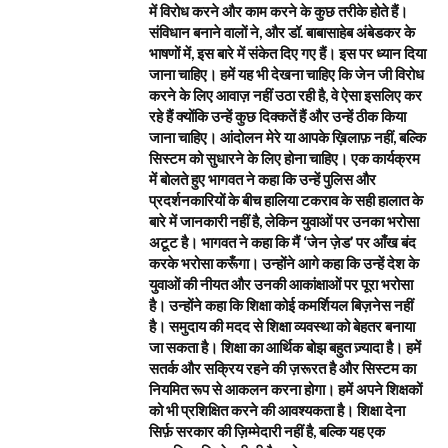
में विरोध करने और काम करने के कुछ तरीके होते हैं।
संविधान बनाने वालों ने, और डॉ. बाबासाहेब अंबेडकर के
भाषणों में, इस बारे में संकेत दिए गए हैं। इस पर ध्यान दिया
जाना चाहिए। हमें यह भी देखना चाहिए कि जेन जी विरोध
करने के लिए आवाज़ नहीं उठा रही है, वे ऐसा इसलिए कर
रहे हैं क्योंकि उन्हें कुछ दिक्कतें हैं और उन्हें ठीक किया
जाना चाहिए। आंदोलन मेरे या आपके ख़िलाफ़ नहीं, बल्कि
सिस्टम को सुधारने के लिए होना चाहिए। एक कार्यक्रम
में बोलते हुए भागवत ने कहा कि उन्हें पुलिस और
प्रदर्शनकारियों के बीच हालिया टकराव के सही हालात के
बारे में जानकारी नहीं है, लेकिन युवाओं पर उनका भरोसा
अटूट है। भागवत ने कहा कि मैं ‘जेन ज़ेड’ पर आँख बंद
करके भरोसा करूँगा। उन्होंने आगे कहा कि उन्हें देश के
युवाओं की नीयत और उनकी आकांक्षाओं पर पूरा भरोसा
है। उन्होंने कहा कि शिक्षा कोई कमर्शियल बिज़नेस नहीं
है। समुदाय की मदद से शिक्षा व्यवस्था को बेहतर बनाया
जा सकता है। शिक्षा का आर्थिक बोझ बहुत ज़्यादा है। हमें
सतर्क और सक्रिय रहने की ज़रूरत है और सिस्टम का
नियमित रूप से आकलन करना होगा। हमें अपने शिक्षकों
को भी प्रशिक्षित करने की आवश्यकता है। शिक्षा देना
सिर्फ़ सरकार की ज़िम्मेदारी नहीं है, बल्कि यह एक