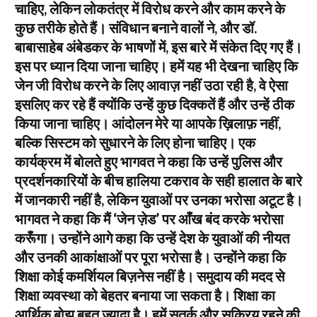
चाहिए, लेकिन लोकतंत्र में विरोध करने और काम करने के
कुछ तरीके होते हैं। संविधान बनाने वालों ने, और डॉ.
बाबासाहेब अंबेडकर के भाषणों में, इस बारे में संकेत दिए गए हैं।
इस पर ध्यान दिया जाना चाहिए। हमें यह भी देखना चाहिए कि
जेन जी विरोध करने के लिए आवाज़ नहीं उठा रही है, वे ऐसा
इसलिए कर रहे हैं क्योंकि उन्हें कुछ दिक्कतें हैं और उन्हें ठीक
किया जाना चाहिए। आंदोलन मेरे या आपके ख़िलाफ़ नहीं,
बल्कि सिस्टम को सुधारने के लिए होना चाहिए। एक
कार्यक्रम में बोलते हुए भागवत ने कहा कि उन्हें पुलिस और
प्रदर्शनकारियों के बीच हालिया टकराव के सही हालात के बारे
में जानकारी नहीं है, लेकिन युवाओं पर उनका भरोसा अटूट है।
भागवत ने कहा कि मैं ‘जेन ज़ेड’ पर आँख बंद करके भरोसा
करूँगा। उन्होंने आगे कहा कि उन्हें देश के युवाओं की नीयत
और उनकी आकांक्षाओं पर पूरा भरोसा है। उन्होंने कहा कि
शिक्षा कोई कमर्शियल बिज़नेस नहीं है। समुदाय की मदद से
शिक्षा व्यवस्था को बेहतर बनाया जा सकता है। शिक्षा का
आर्थिक बोझ बहुत ज़्यादा है। हमें सतर्क और सक्रिय रहने की