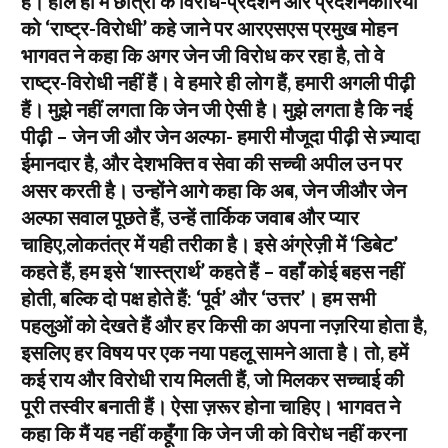
है। हाल ही में छात्रों के विरोध-प्रदर्शन और प्रदर्शनकारियों
को ‘राष्ट्र-विरोधी’ कहे जाने पर आरएसएस प्रमुख मोहन
भागवत ने कहा कि अगर जेन जी विरोध कर रहा है, तो वे
राष्ट्र-विरोधी नहीं हैं। वे हमारे ही लोग हैं, हमारी अगली पीढ़ी
हैं। मुझे नहीं लगता कि जेन जी ऐसी है। मुझे लगता है कि नई
पीढ़ी – जेन जी और जेन अल्फा- हमारी मौजूदा पीढ़ी से ज़्यादा
ईमानदार है, और देशभक्ति व सेवा की सच्ची अपील उन पर
असर करती है। उन्होंने आगे कहा कि अब, जेन जीऔर जेन
अल्फा सवाल पूछते हैं, उन्हें तार्किक जवाब और प्यार
चाहिए,लोकतंत्र में यही तरीका है। इसे अंग्रेज़ी में ‘डिबेट’
कहते हैं, हम इसे ‘शास्त्रार्थ’ कहते हैं – वहाँ कोई बहस नहीं
होती, बल्कि दो पक्ष होते हैं: ‘पूर्व’ और ‘उत्तर’। हम सभी
पहलुओं को देखते हैं और हर किसी का अपना नज़रिया होता है,
इसलिए हर विषय पर एक नया पहलू सामने आता है। तो, हमें
कई राय और विरोधी राय मिलती हैं, जो मिलकर सच्चाई की
पूरी तस्वीर बनाती हैं। ऐसा ज़रूर होना चाहिए। भागवत ने
कहा कि मैं यह नहीं कहूँगा कि जेन जी को विरोध नहीं करना