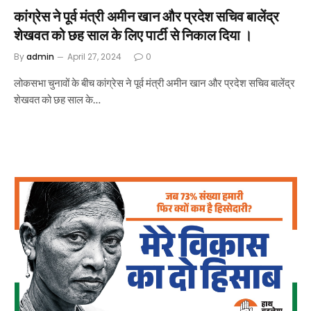
कांग्रेस ने पूर्व मंत्री अमीन खान और प्रदेश सचिव बालेंद्र
शेखवत को छह साल के लिए पार्टी से निकाल दिया ।
By
admin
April 27, 2024
0
लोकसभा चुनावों के बीच कांग्रेस ने पूर्व मंत्री अमीन खान और प्रदेश सचिव बालेंद्र
शेखवत को छह साल के…