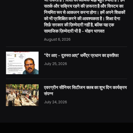
सतर्क और सक्रिय रहने की ज़रूरत है और सिस्टम का
नियमित रूप से आकलन करना होगा। हमें अपने शिक्षकों
को भी प्रशिक्षित करने की आवश्यकता है। शिक्षा देना
सिर्फ़ सरकार की ज़िम्मेदारी नहीं है, बल्कि यह एक
सामाजिक ज़िम्मेदारी भी है – मोहन भागवत
August 6, 2026
“देर आए – दुरुस्त आए” धर्मेंद्र प्रधान का इस्तीफा
July 25, 2026
एवरग्रीन सीनियर सिटीजन क्लब का शुभ दिन कार्यक्रम
संपन्न
July 24, 2026