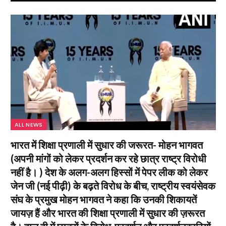
ALL NEWS
भारत में शिक्षा प्रणाली में सुधार की जरूरत- मोहन भागवत
(अपनी मांगों को लेकर प्रदर्शन कर रहे छात्र राष्ट्र विरोधी
नहीं है। ) देश के अलग-अलग हिस्सों में पेपर लीक को लेकर
जेन जी (नई पीढ़ी) के बढ़ते विरोध के बीच, राष्ट्रीय स्वयंसेवक
संघ के प्रमुख मोहन भागवत ने कहा कि उनकी शिकायतें
जायज़ हैं और भारत की शिक्षा प्रणाली में सुधार की ज़रूरत