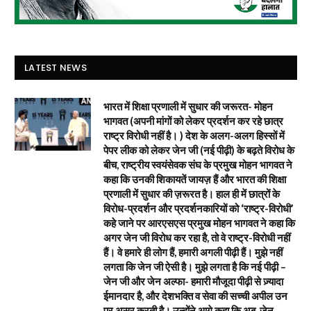
LATEST NEWS
भारत में शिक्षा प्रणाली में सुधार की जरूरत- मोहन
भागवत (अपनी मांगों को लेकर प्रदर्शन कर रहे छात्र
राष्ट्र विरोधी नहीं है। ) देश के अलग-अलग हिस्सों में
पेपर लीक को लेकर जेन जी (नई पीढ़ी) के बढ़ते विरोध के
बीच, राष्ट्रीय स्वयंसेवक संघ के प्रमुख मोहन भागवत ने
कहा कि उनकी शिकायतें जायज़ हैं और भारत की शिक्षा
प्रणाली में सुधार की ज़रूरत है। हाल ही में छात्रों के
विरोध-प्रदर्शन और प्रदर्शनकारियों को ‘राष्ट्र-विरोधी’
कहे जाने पर आरएसएस प्रमुख मोहन भागवत ने कहा कि
अगर जेन जी विरोध कर रहा है, तो वे राष्ट्र-विरोधी नहीं
हैं। वे हमारे ही लोग हैं, हमारी अगली पीढ़ी हैं। मुझे नहीं
लगता कि जेन जी ऐसी है। मुझे लगता है कि नई पीढ़ी –
जेन जी और जेन अल्फा- हमारी मौजूदा पीढ़ी से ज़्यादा
ईमानदार है, और देशभक्ति व सेवा की सच्ची अपील उन
पर असर करती है। उन्होंने आगे कहा कि अब, जेन