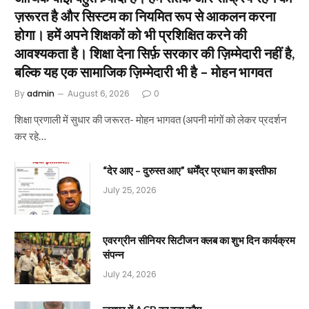
ज़रूरत है और सिस्टम का नियमित रूप से आकलन करना
होगा। हमें अपने शिक्षकों को भी प्रशिक्षित करने की
आवश्यकता है। शिक्षा देना सिर्फ़ सरकार की ज़िम्मेदारी नहीं है,
बल्कि यह एक सामाजिक ज़िम्मेदारी भी है – मोहन भागवत
By
admin
August 6, 2026
0
शिक्षा प्रणाली में सुधार की जरूरत- मोहन भागवत (अपनी मांगों को लेकर प्रदर्शन
कर रहे…
“देर आए – दुरुस्त आए” धर्मेंद्र प्रधान का इस्तीफा
July 25, 2026
एवरग्रीन सीनियर सिटीजन क्लब का शुभ दिन कार्यक्रम
संपन्न
July 24, 2026