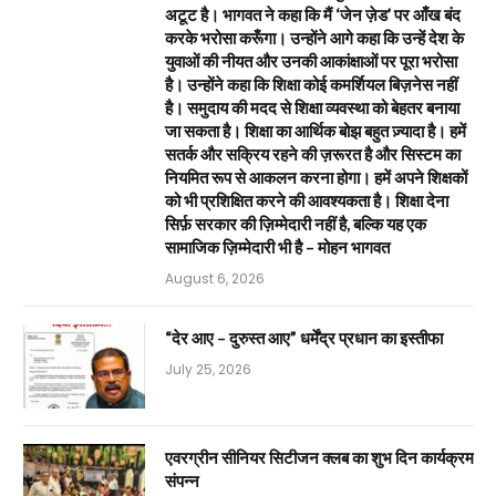
अटूट है। भागवत ने कहा कि मैं ‘जेन ज़ेड’ पर आँख बंद
करके भरोसा करूँगा। उन्होंने आगे कहा कि उन्हें देश के
युवाओं की नीयत और उनकी आकांक्षाओं पर पूरा भरोसा
है। उन्होंने कहा कि शिक्षा कोई कमर्शियल बिज़नेस नहीं
है। समुदाय की मदद से शिक्षा व्यवस्था को बेहतर बनाया
जा सकता है। शिक्षा का आर्थिक बोझ बहुत ज़्यादा है। हमें
सतर्क और सक्रिय रहने की ज़रूरत है और सिस्टम का
नियमित रूप से आकलन करना होगा। हमें अपने शिक्षकों
को भी प्रशिक्षित करने की आवश्यकता है। शिक्षा देना
सिर्फ़ सरकार की ज़िम्मेदारी नहीं है, बल्कि यह एक
सामाजिक ज़िम्मेदारी भी है – मोहन भागवत
August 6, 2026
“देर आए – दुरुस्त आए” धर्मेंद्र प्रधान का इस्तीफा
July 25, 2026
एवरग्रीन सीनियर सिटीजन क्लब का शुभ दिन कार्यक्रम
संपन्न