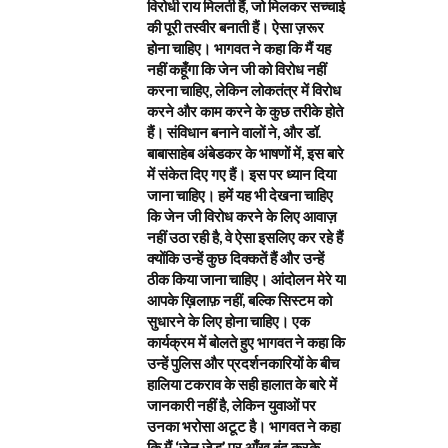
विरोधी राय मिलती हैं, जो मिलकर सच्चाई
की पूरी तस्वीर बनाती हैं। ऐसा ज़रूर
होना चाहिए। भागवत ने कहा कि मैं यह
नहीं कहूँगा कि जेन जी को विरोध नहीं
करना चाहिए, लेकिन लोकतंत्र में विरोध
करने और काम करने के कुछ तरीके होते
हैं। संविधान बनाने वालों ने, और डॉ.
बाबासाहेब अंबेडकर के भाषणों में, इस बारे
में संकेत दिए गए हैं। इस पर ध्यान दिया
जाना चाहिए। हमें यह भी देखना चाहिए
कि जेन जी विरोध करने के लिए आवाज़
नहीं उठा रही है, वे ऐसा इसलिए कर रहे हैं
क्योंकि उन्हें कुछ दिक्कतें हैं और उन्हें
ठीक किया जाना चाहिए। आंदोलन मेरे या
आपके ख़िलाफ़ नहीं, बल्कि सिस्टम को
सुधारने के लिए होना चाहिए। एक
कार्यक्रम में बोलते हुए भागवत ने कहा कि
उन्हें पुलिस और प्रदर्शनकारियों के बीच
हालिया टकराव के सही हालात के बारे में
जानकारी नहीं है, लेकिन युवाओं पर
उनका भरोसा अटूट है। भागवत ने कहा
कि मैं ‘जेन ज़ेड’ पर आँख बंद करके