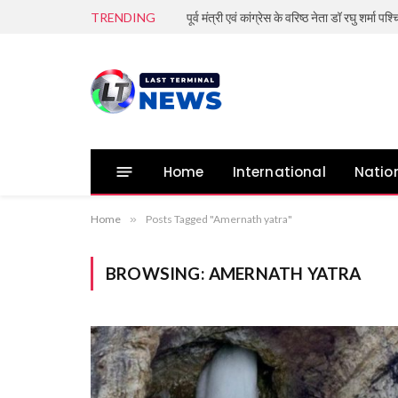
TRENDING
पूर्व मंत्री एवं कांग्रेस के वरिष्ठ नेता डॉ रघु शर्मा पश
Home
International
Natio
Home
»
Posts Tagged "Amernath yatra"
BROWSING:
AMERNATH YATRA