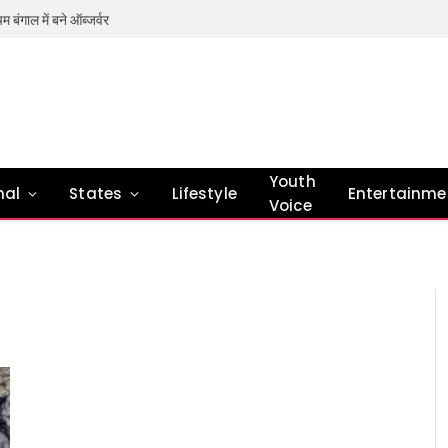
्चिम बंगाल में बने ऑब्जर्वर
Youth
nal
States
Lifestyle
Entertainme
Voice