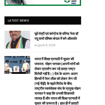
LATEST NEWS
पूर्व मंत्री एवं कांग्रेस के वरिष्ठ नेता डॉ
रघु शर्मा पश्चिम बंगाल में बने ऑब्जर्वर
August 8, 2026
भारत में शिक्षा प्रणाली में सुधार की
जरूरत- मोहन भागवत (अपनी मांगों को
लेकर प्रदर्शन कर रहे छात्र राष्ट्र
विरोधी नहीं है। ) देश के अलग-अलग
हिस्सों में पेपर लीक को लेकर जेन जी
(नई पीढ़ी) के बढ़ते विरोध के बीच,
राष्ट्रीय स्वयंसेवक संघ के प्रमुख मोहन
भागवत ने कहा कि उनकी शिकायतें
जायज़ हैं और भारत की शिक्षा प्रणाली में
सुधार की ज़रूरत है। हाल ही में छात्रों