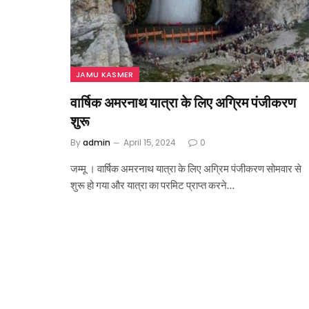
JAMU KASMER
वार्षिक अमरनाथ यात्रा के लिए अग्रिम पंजीकरण
शुरू
By
admin
April 15, 2024
0
जम्मू । वार्षिक अमरनाथ यात्रा के लिए अग्रिम पंजीकरण सोमवार से
शुरू हो गया और यात्रा का परमिट प्राप्त करने…