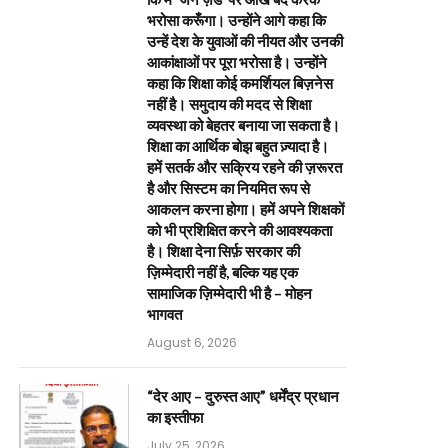
भरोसा करूँगा। उन्होंने आगे कहा कि
उन्हें देश के युवाओं की नीयत और उनकी
आकांक्षाओं पर पूरा भरोसा है। उन्होंने
कहा कि शिक्षा कोई कमर्शियल बिज़नेस
नहीं है। समुदाय की मदद से शिक्षा
व्यवस्था को बेहतर बनाया जा सकता है।
शिक्षा का आर्थिक बोझ बहुत ज़्यादा है।
हमें सतर्क और सक्रिय रहने की ज़रूरत
है और सिस्टम का नियमित रूप से
आकलन करना होगा। हमें अपने शिक्षकों
को भी प्रशिक्षित करने की आवश्यकता
है। शिक्षा देना सिर्फ़ सरकार की
ज़िम्मेदारी नहीं है, बल्कि यह एक
सामाजिक ज़िम्मेदारी भी है – मोहन
भागवत
August 6, 2026
“देर आए – दुरुस्त आए” धर्मेंद्र प्रधान
का इस्तीफा
July 25, 2026