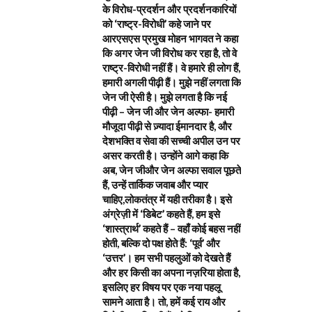
के विरोध-प्रदर्शन और प्रदर्शनकारियों
को ‘राष्ट्र-विरोधी’ कहे जाने पर
आरएसएस प्रमुख मोहन भागवत ने कहा
कि अगर जेन जी विरोध कर रहा है, तो वे
राष्ट्र-विरोधी नहीं हैं। वे हमारे ही लोग हैं,
हमारी अगली पीढ़ी हैं। मुझे नहीं लगता कि
जेन जी ऐसी है। मुझे लगता है कि नई
पीढ़ी – जेन जी और जेन अल्फा- हमारी
मौजूदा पीढ़ी से ज़्यादा ईमानदार है, और
देशभक्ति व सेवा की सच्ची अपील उन पर
असर करती है। उन्होंने आगे कहा कि
अब, जेन जीऔर जेन अल्फा सवाल पूछते
हैं, उन्हें तार्किक जवाब और प्यार
चाहिए,लोकतंत्र में यही तरीका है। इसे
अंग्रेज़ी में ‘डिबेट’ कहते हैं, हम इसे
‘शास्त्रार्थ’ कहते हैं – वहाँ कोई बहस नहीं
होती, बल्कि दो पक्ष होते हैं: ‘पूर्व’ और
‘उत्तर’। हम सभी पहलुओं को देखते हैं
और हर किसी का अपना नज़रिया होता है,
इसलिए हर विषय पर एक नया पहलू
सामने आता है। तो, हमें कई राय और