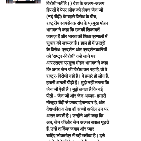
विरोधी नहीं है। ) देश के अलग-अलग
हिस्सों में पेपर लीक को लेकर जेन जी
(नई पीढ़ी) के बढ़ते विरोध के बीच,
राष्ट्रीय स्वयंसेवक संघ के प्रमुख मोहन
भागवत ने कहा कि उनकी शिकायतें
जायज़ हैं और भारत की शिक्षा प्रणाली में
सुधार की ज़रूरत है। हाल ही में छात्रों
के विरोध-प्रदर्शन और प्रदर्शनकारियों
को ‘राष्ट्र-विरोधी’ कहे जाने पर
आरएसएस प्रमुख मोहन भागवत ने कहा
कि अगर जेन जी विरोध कर रहा है, तो वे
राष्ट्र-विरोधी नहीं हैं। वे हमारे ही लोग हैं,
हमारी अगली पीढ़ी हैं। मुझे नहीं लगता कि
जेन जी ऐसी है। मुझे लगता है कि नई
पीढ़ी – जेन जी और जेन अल्फा- हमारी
मौजूदा पीढ़ी से ज़्यादा ईमानदार है, और
देशभक्ति व सेवा की सच्ची अपील उन पर
असर करती है। उन्होंने आगे कहा कि
अब, जेन जीऔर जेन अल्फा सवाल पूछते
हैं, उन्हें तार्किक जवाब और प्यार
चाहिए,लोकतंत्र में यही तरीका है। इसे