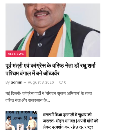
ALL NEWS
पूर्व मंत्री एवं कांग्रेस के वरिष्ठ नेता डॉ रघु शर्मा
पश्चिम बंगाल में बने ऑब्जर्वर
By
admin
August 8, 2026
0
नई दिल्ली/ कांग्रेस पार्टी ने ‘संगठन सृजन अभियान’ के तहत
वरिष्ठ नेता और राजस्थान के…
भारत में शिक्षा प्रणाली में सुधार की
जरूरत- मोहन भागवत (अपनी मांगों को
लेकर प्रदर्शन कर रहे छात्र राष्ट्र