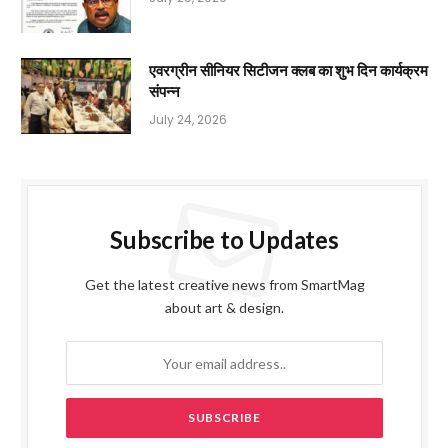
एवरग्रीन सीनियर सिटीजन क्लब का शुभ दिन कार्यक्रम
संपन्न
July 24, 2026
Subscribe to Updates
Get the latest creative news from SmartMag
about art & design.