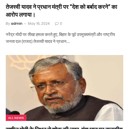
तेजस्वी यादव ने प्रधान मंत्री पर “देश को बर्बाद करने” का
आरोप लगाया।
By
admin
May 16, 2024
0
नरेंद्र मोदी पर तीखा हमला करते हुए, बिहार के पूर्व उपमुख्यमंत्री और राष्ट्रीय
जनता दल (राजद) तेजस्वी यादव ने प्रधान…
ALL NEWS