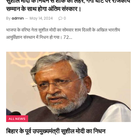
सुशील मोदी के निधन से शोक की लहर, गंगा घाट पर राजकीय
सम्मान के साथ होगा अंतिम संस्कार।
By
admin
May 14, 2024
0
भाजपा के वरिष्ठ नेता सुशील मोदी का सोमवार शाम दिल्ली के अखिल भारतीय
आयुर्विज्ञान संस्थान में निधन हो गया। 72…
ALL NEWS
बिहार के पूर्व उपमुख्यमंत्री सुशील मोदी का निधन