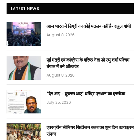
LATEST NEWS
आज भारत में डिग्री का कोई मतलब नहीं है- राहुल गांधी
August 8, 2026
पूर्व मंत्री एवं कांग्रेस के वरिष्ठ नेता डॉ रघु शर्मा पश्चिम
बंगाल में बने ऑब्जर्वर
August 8, 2026
“देर आए – दुरुस्त आए” धर्मेंद्र प्रधान का इस्तीफा
July 25, 2026
एवरग्रीन सीनियर सिटीजन क्लब का शुभ दिन कार्यक्रम
संपन्न