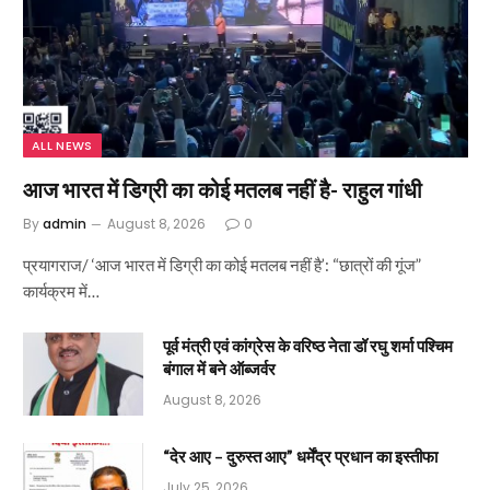
ALL NEWS
आज भारत में डिग्री का कोई मतलब नहीं है- राहुल गांधी
By
admin
August 8, 2026
0
प्रयागराज/ ‘आज भारत में डिग्री का कोई मतलब नहीं है’: “छात्रों की गूंज”
कार्यक्रम में…
पूर्व मंत्री एवं कांग्रेस के वरिष्ठ नेता डॉ रघु शर्मा पश्चिम
बंगाल में बने ऑब्जर्वर
August 8, 2026
“देर आए – दुरुस्त आए” धर्मेंद्र प्रधान का इस्तीफा
July 25, 2026