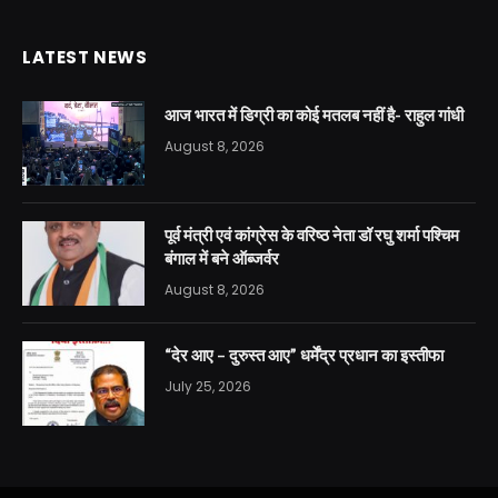
LATEST NEWS
आज भारत में डिग्री का कोई मतलब नहीं है- राहुल गांधी
August 8, 2026
पूर्व मंत्री एवं कांग्रेस के वरिष्ठ नेता डॉ रघु शर्मा पश्चिम
बंगाल में बने ऑब्जर्वर
August 8, 2026
“देर आए – दुरुस्त आए” धर्मेंद्र प्रधान का इस्तीफा
July 25, 2026