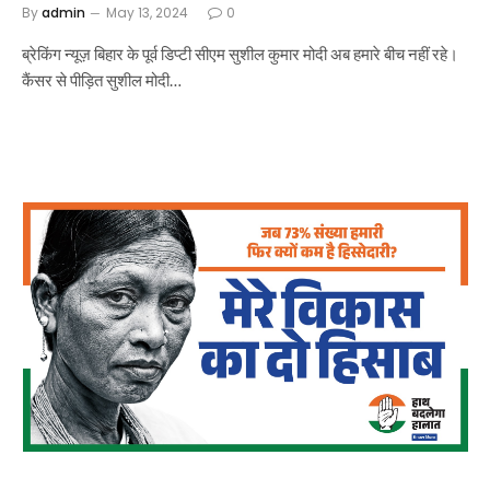
By
admin
May 13, 2024
0
ब्रेकिंग न्यूज़ बिहार के पूर्व डिप्टी सीएम सुशील कुमार मोदी अब हमारे बीच नहीं रहे।
कैंसर से पीड़ित सुशील मोदी…