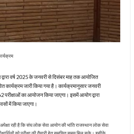
ार्यक्रम
द्वारा वर्ष 2025 के जनवरी से दिसंबर माह तक आयोजित
तावित कार्यक्रम जारी किया गया है। कार्यक्रमानुसार जनवरी
 162 परीक्षाओं का आयोजन किया जाएगा। इसमें आयोग द्वारा
वसों में किया जाएगा।
की अपेक्षा रही है कि संघ लोक सेवा आयोग की भांति राजस्थान लोक सेवा
रीक्षार्थियों को परीक्षा की तैयारी हेतु समुचित समय मिल सके। इसीके