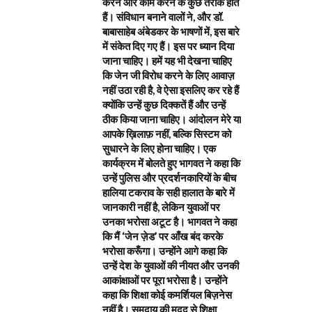
करने और काम करने के कुछ तरीके होते
हैं। संविधान बनाने वालों ने, और डॉ.
बाबासाहेब अंबेडकर के भाषणों में, इस बारे
में संकेत दिए गए हैं। इस पर ध्यान दिया
जाना चाहिए। हमें यह भी देखना चाहिए
कि जेन जी विरोध करने के लिए आवाज़
नहीं उठा रही है, वे ऐसा इसलिए कर रहे हैं
क्योंकि उन्हें कुछ दिक्कतें हैं और उन्हें
ठीक किया जाना चाहिए। आंदोलन मेरे या
आपके ख़िलाफ़ नहीं, बल्कि सिस्टम को
सुधारने के लिए होना चाहिए। एक
कार्यक्रम में बोलते हुए भागवत ने कहा कि
उन्हें पुलिस और प्रदर्शनकारियों के बीच
हालिया टकराव के सही हालात के बारे में
जानकारी नहीं है, लेकिन युवाओं पर
उनका भरोसा अटूट है। भागवत ने कहा
कि मैं ‘जेन ज़ेड’ पर आँख बंद करके
भरोसा करूँगा। उन्होंने आगे कहा कि
उन्हें देश के युवाओं की नीयत और उनकी
आकांक्षाओं पर पूरा भरोसा है। उन्होंने
कहा कि शिक्षा कोई कमर्शियल बिज़नेस
नहीं है। समुदाय की मदद से शिक्षा