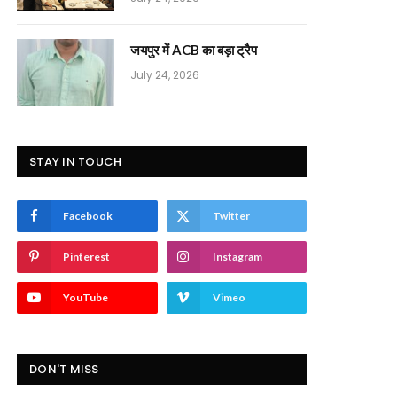
जयपुर में ACB का बड़ा ट्रैप
July 24, 2026
STAY IN TOUCH
Facebook
Twitter
Pinterest
Instagram
YouTube
Vimeo
DON'T MISS