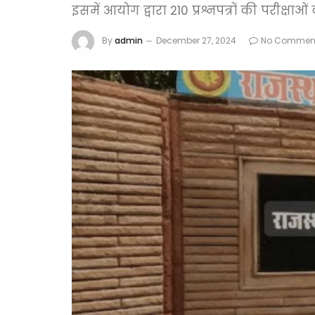
इसमें आयोग द्वारा 210 प्रश्नपत्रों की परीक्
By
admin
December 27, 2024
No Commen