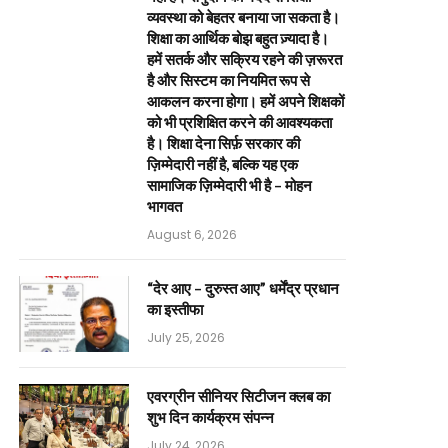
व्यवस्था को बेहतर बनाया जा सकता है।
शिक्षा का आर्थिक बोझ बहुत ज़्यादा है।
हमें सतर्क और सक्रिय रहने की ज़रूरत
है और सिस्टम का नियमित रूप से
आकलन करना होगा। हमें अपने शिक्षकों
को भी प्रशिक्षित करने की आवश्यकता
है। शिक्षा देना सिर्फ़ सरकार की
ज़िम्मेदारी नहीं है, बल्कि यह एक
सामाजिक ज़िम्मेदारी भी है – मोहन
भागवत
August 6, 2026
“देर आए – दुरुस्त आए” धर्मेंद्र प्रधान
का इस्तीफा
July 25, 2026
एवरग्रीन सीनियर सिटीजन क्लब का
शुभ दिन कार्यक्रम संपन्न
July 24, 2026