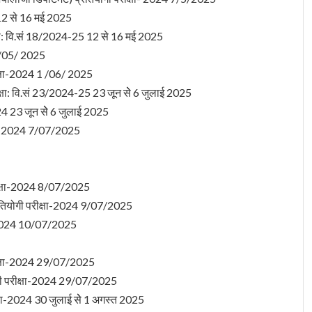
12 से 16 मई 2025
क्षा: वि.सं 18/2024-25 12 से 16 मई 2025
 /05/ 2025
ीक्षा-2024 1 /06/ 2025
क्षा: वि.सं 23/2024-25 23 जून सेे 6 जुलाई 2025
024 23 जून सेे 6 जुलाई 2025
क्षा-2024 7/07/2025
5
परीक्षा-2024 8/07/2025
प्रतियोगी परीक्षा-2024 9/07/2025
्षा-2024 10/07/2025
ीक्षा-2024 29/07/2025
ियोगी परीक्षा-2024 29/07/2025
क्षा-2024 30 जुलाई सेे 1 अगस्त 2025