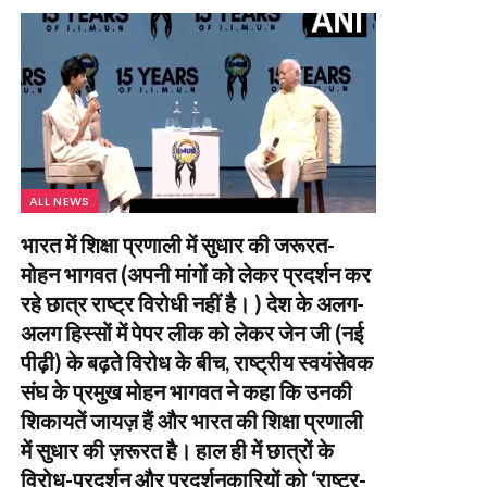
ALL NEWS
भारत में शिक्षा प्रणाली में सुधार की जरूरत-
मोहन भागवत (अपनी मांगों को लेकर प्रदर्शन कर
रहे छात्र राष्ट्र विरोधी नहीं है। ) देश के अलग-
अलग हिस्सों में पेपर लीक को लेकर जेन जी (नई
पीढ़ी) के बढ़ते विरोध के बीच, राष्ट्रीय स्वयंसेवक
संघ के प्रमुख मोहन भागवत ने कहा कि उनकी
शिकायतें जायज़ हैं और भारत की शिक्षा प्रणाली
में सुधार की ज़रूरत है। हाल ही में छात्रों के
विरोध-प्रदर्शन और प्रदर्शनकारियों को ‘राष्ट्र-