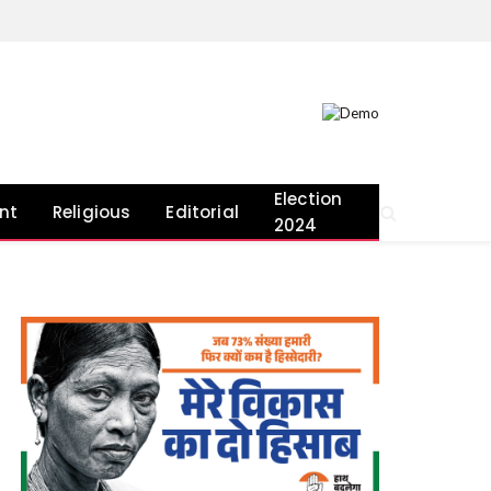
Election
nt
Religious
Editorial
2024