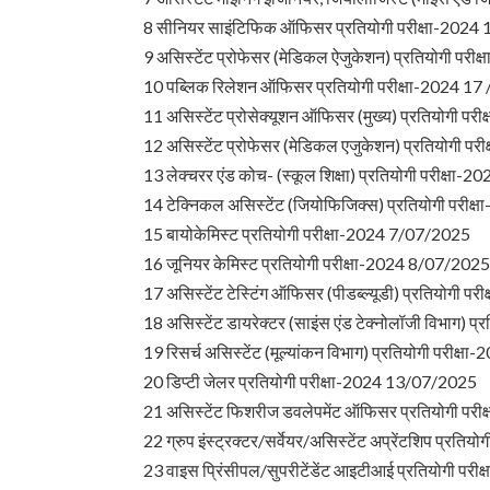
8 सीनियर साइंटिफिक ऑफिसर प्रतियोगी परीक्षा-2024 
9 असिस्टेंट प्रोफेसर (मेडिकल ऐजुकेशन) प्रतियोगी परी
10 पब्लिक रिलेशन ऑफिसर प्रतियोगी परीक्षा-2024 17
11 असिस्टेंट प्रोसेक्यूशन ऑफिसर (मुख्य) प्रतियोगी पर
12 असिस्टेंट प्रोफेसर (मेडिकल एजुकेशन) प्रतियोगी परी
13 लेक्चरर एंड कोच- (स्कूल शिक्षा) प्रतियोगी परीक्षा-2
14 टेक्निकल असिस्टेंट (जियोफिजिक्स) प्रतियोगी परी
15 बायोकेमिस्ट प्रतियोगी परीक्षा-2024 7/07/2025
16 जूनियर केमिस्ट प्रतियोगी परीक्षा-2024 8/07/202
17 असिस्टेंट टेस्टिंग ऑफिसर (पीडब्ल्यूडी) प्रतियोगी 
18 असिस्टेंट डायरेक्टर (साइंस एंड टेक्नोलॉजी विभाग) 
19 रिसर्च असिस्टेंट (मूल्यांकन विभाग) प्रतियोगी परीक
20 डिप्टी जेलर प्रतियोगी परीक्षा-2024 13/07/2025
21 असिस्टेंट फिशरीज डवलेपमेंट ऑफिसर प्रतियोगी पर
22 ग्रुप इंस्ट्रक्टर/सर्वेयर/असिस्टेंट अप्रेंटशिप प्रत
23 वाइस प्रिंसीपल/सुपरीटेंडेंट आइटीआई प्रतियोगी परी