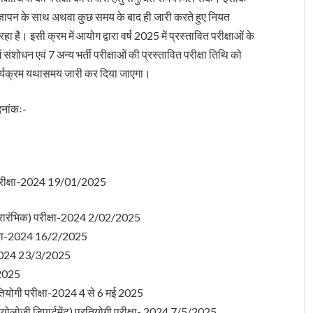
क विज्ञापन के साथ अथवा कुछ समय के बाद ही जारी करते हुए नियत
है। इसी क्रम में आयोग द्वारा वर्ष 2025 में प्रस्तावित परीक्षाओं के
क में संशोधन एवं 7 अन्य भर्ती परीक्षाओं की प्रस्तावित परीक्षा तिथि को
कार्यक्रम यथासमय जारी कर दिया जाएगा।
िनांकः-
ी परीक्षा-2024 19/01/2025
 (प्रारंभिक) परीक्षा-2024 2/02/2025
रीक्षा-2024 16/2/2025
षा-2024 23/3/2025
/2025
तियोगी परीक्षा-2024 4 से 6 मई 2025
ियोलोजी डिपार्टमेंट) प्रतियोगी परीक्षा- 2024 7/5/2025