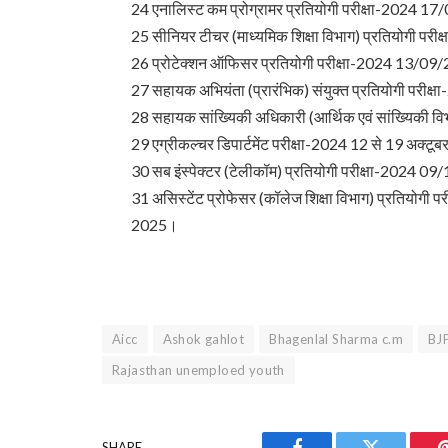
24 एनालिस्ट कम प्रोग्रामर प्रतियोगी परीक्षा-2024 1
25 सीनियर टीचर (माध्यमिक शिक्षा विभाग) प्रतियोगी परी
26 प्रोटेक्शन ऑफिसर प्रतियोगी परीक्षा-2024 13/09
27 सहायक अभियंता (प्रारंभिक) संयुक्त प्रतियोगी परी
28 सहायक सांख्यिकी अधिकारी (आर्थिक एवं सांख्यिकी व
29 एग्रीकल्चर डिपार्टमेंट परीक्षा-2024 12 से 19 अक्टू
30 सब इंस्पेक्टर (टेलीकॉम) प्रतियोगी परीक्षा-2024 0
31 असिस्टेंट प्रोफेसर (कॉलेज शिक्षा विभाग) प्रतियोगी प
2025।
Aicc
Ashok gahlot
Bhagenlal Sharma c.m
BJ
Rajasthan unemploed youth
SHARE.