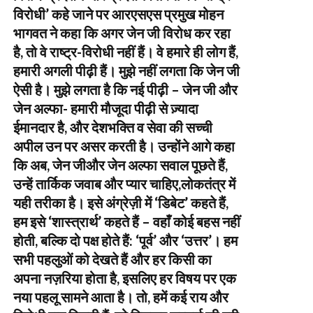
विरोधी’ कहे जाने पर आरएसएस प्रमुख मोहन
भागवत ने कहा कि अगर जेन जी विरोध कर रहा
है, तो वे राष्ट्र-विरोधी नहीं हैं। वे हमारे ही लोग हैं,
हमारी अगली पीढ़ी हैं। मुझे नहीं लगता कि जेन जी
ऐसी है। मुझे लगता है कि नई पीढ़ी – जेन जी और
जेन अल्फा- हमारी मौजूदा पीढ़ी से ज़्यादा
ईमानदार है, और देशभक्ति व सेवा की सच्ची
अपील उन पर असर करती है। उन्होंने आगे कहा
कि अब, जेन जीऔर जेन अल्फा सवाल पूछते हैं,
उन्हें तार्किक जवाब और प्यार चाहिए,लोकतंत्र में
यही तरीका है। इसे अंग्रेज़ी में ‘डिबेट’ कहते हैं,
हम इसे ‘शास्त्रार्थ’ कहते हैं – वहाँ कोई बहस नहीं
होती, बल्कि दो पक्ष होते हैं: ‘पूर्व’ और ‘उत्तर’। हम
सभी पहलुओं को देखते हैं और हर किसी का
अपना नज़रिया होता है, इसलिए हर विषय पर एक
नया पहलू सामने आता है। तो, हमें कई राय और