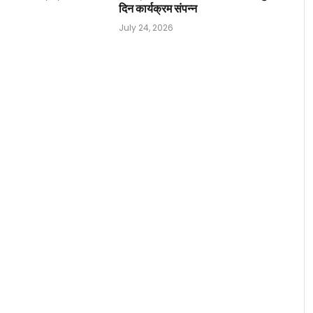
दिन कार्यक्रम संपन्न
July 24, 2026