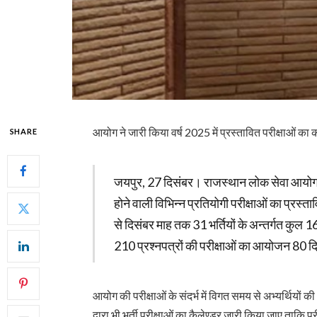
आयोग ने जारी किया वर्ष 2025 में प्रस्तावित परीक्षाओं का क
SHARE
जयपुर, 27 दिसंबर। राजस्थान लोक सेवा आयोग 
होने वाली विभिन्न प्रतियोगी परीक्षाओं का प्रस्
से दिसंबर माह तक 31 भर्तियों के अन्तर्गत कुल
210 प्रश्नपत्रों की परीक्षाओं का आयोजन 80 दि
आयोग की परीक्षाओं के संदर्भ में विगत समय से अभ्यर्थियों 
द्वारा भी भर्ती परीक्षाओं का कैलेण्डर जारी किया जाए ताकि प