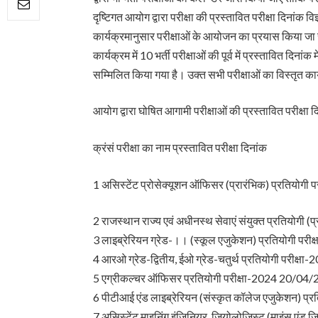
दृष्टिगत आयोग द्वारा परीक्षा की प्रस्तावित परीक्षा दिनां
कार्यक्रमानुसार परीक्षाओं के आयोजन का प्रयास किया जा रहा 
कार्यक्रम में 10 भर्ती परीक्षाओं की पूर्व में प्रस्तावित दिनां
सम्मिलित किया गया है। उक्त सभी परीक्षाओं का विस्तृत 
आयोग द्वारा घोषित आगामी परीक्षाओं की प्रस्तावित परीक्षा द
क्रंसं परीक्षा का नाम प्रस्तावित परीक्षा दिनांक
1 असिस्टेंट प्रोसेक्यूशन ऑफिसर (प्रारंभिक) प्रतियोग
2 राजस्थान राज्य एवं अधीनस्थ सेवाएं संयुक्त प्रतियोगी
3 लाइब्रेरियन ग्रेड-।। (स्कूल एजुकेशन) प्रतियोगी प
4 आरओ ग्रेड-द्वितीय, ईओ ग्रेड-चतुर्थ प्रतियोगी परीक्
5 एग्रीकल्चर ऑफिसर प्रतियोगी परीक्षा-2024 20/04
6 पीटीआई एंड लाइब्रेरियन (संस्कृत कॉलेज एजुकेशन) प्र
7 असिस्टेंट माइनिंग इंजिनियर, जियोलोजिस्ट (माइंस एंड ज