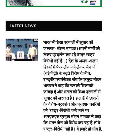
LATEST NEWS
भारत में शिक्षा प्रणाली में सुधार की
जरूरत- मोहन भागवत (अपनी मांगों को
लेकर प्रदर्शन कर रहे छात्र राष्ट्र
विरोधी नहीं है। ) देश के अलग-अलग
हिस्सों में पेपर लीक को लेकर जेन जी
(नई पीढ़ी) के बढ़ते विरोध के बीच,
राष्ट्रीय स्वयंसेवक संघ के प्रमुख मोहन
भागवत ने कहा कि उनकी शिकायतें
जायज़ हैं और भारत की शिक्षा प्रणाली में
सुधार की ज़रूरत है। हाल ही में छात्रों
के विरोध-प्रदर्शन और प्रदर्शनकारियों
को ‘राष्ट्र-विरोधी’ कहे जाने पर
आरएसएस प्रमुख मोहन भागवत ने कहा
कि अगर जेन जी विरोध कर रहा है, तो वे
राष्ट्र-विरोधी नहीं हैं। वे हमारे ही लोग हैं,