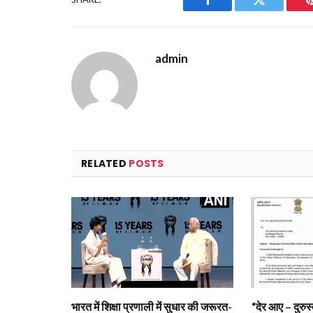
Facebook
Twitter
admin
RELATED
POSTS
भारत में शिक्षा प्रणाली में सुधार की जरूरत-
“देर आए – दुरुस्