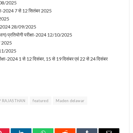
7/08/2025
क्षा-2024 7 से 12 सितंबर 2025
/2025
क्षा-2024 28/09/2025
िभाग) प्रतियोगी परीक्षा-2024 12/10/2025
बर 2025
9/11/2025
रीक्षा-2024 1 से 12 दिसंबर, 15 से 19 दिसंबर एवं 22 से 24 दिसंबर
P RAJASTHAN
featured
Maden delawar