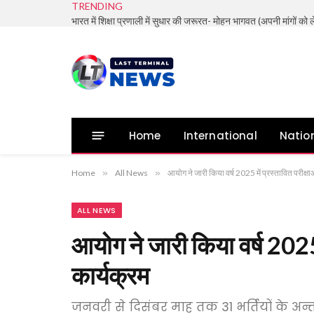
TRENDING
Home
International
Natio
Home
»
All News
»
आयोग ने जारी किया वर्ष 2025 में प्रस्तावित परीक्षा
ALL NEWS
आयोग ने जारी किया वर्ष 2025 
कार्यक्रम
जनवरी से दिसंबर माह तक 31 भर्तियों के अन