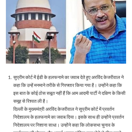
सुप्रीम कोर्ट में ईडी के हलफनामे का जवाब देते हुए अरविंद केजरीवाल ने
कहा कि उन्हें मनमाने तरीके से गिरफ्तार किया गया है। उन्होंने कहा कि
इस बात के कोई ठोस सबूत नहीं हैं कि आम आदमी पार्टी ने दक्षिण के किसी
समूह से रिश्वत ली है।
दिल्ली के मुख्यमंत्री अरविंद केजरीवाल ने सुप्रीम कोर्ट में प्रवर्तन
निदेशालय के हलफनामे का जवाब दिया। इसके साथ ही उन्होंने प्रवर्तन
निदेशालय पर निशाना साधा। उन्होंने कहा कि लोकसभा चुनाव के