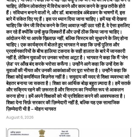
चाहिए, लेकिन लोकतंत्र में विरोध करने और काम करने के कुछ तरीके होते
हैं। संविधान बनाने वालों ने, और डॉ. बाबासाहेब अंबेडकर के भाषणों में, इस
बारे में संकेत दिए गए हैं। इस पर ध्यान दिया जाना चाहिए। हमें यह भी देखना
चाहिए कि जेन जी विरोध करने के लिए आवाज़ नहीं उठा रही है, वे ऐसा इसलिए
कर रहे हैं क्योंकि उन्हें कुछ दिक्कतें हैं और उन्हें ठीक किया जाना चाहिए।
आंदोलन मेरे या आपके ख़िलाफ़ नहीं, बल्कि सिस्टम को सुधारने के लिए होना
चाहिए। एक कार्यक्रम में बोलते हुए भागवत ने कहा कि उन्हें पुलिस और
प्रदर्शनकारियों के बीच हालिया टकराव के सही हालात के बारे में जानकारी
नहीं है, लेकिन युवाओं पर उनका भरोसा अटूट है। भागवत ने कहा कि मैं ‘जेन
ज़ेड’ पर आँख बंद करके भरोसा करूँगा। उन्होंने आगे कहा कि उन्हें देश के
युवाओं की नीयत और उनकी आकांक्षाओं पर पूरा भरोसा है। उन्होंने कहा कि
शिक्षा कोई कमर्शियल बिज़नेस नहीं है। समुदाय की मदद से शिक्षा व्यवस्था को
बेहतर बनाया जा सकता है। शिक्षा का आर्थिक बोझ बहुत ज़्यादा है। हमें सतर्क
और सक्रिय रहने की ज़रूरत है और सिस्टम का नियमित रूप से आकलन
करना होगा। हमें अपने शिक्षकों को भी प्रशिक्षित करने की आवश्यकता है।
शिक्षा देना सिर्फ़ सरकार की ज़िम्मेदारी नहीं है, बल्कि यह एक सामाजिक
ज़िम्मेदारी भी है – मोहन भागवत
August 6, 2026