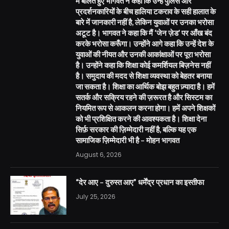
में बोलते हुए भागवत ने कहा कि उन्हें पुलिस और
प्रदर्शनकारियों के बीच हालिया टकराव के सही हालात के
बारे में जानकारी नहीं है, लेकिन युवाओं पर उनका भरोसा
अटूट है। भागवत ने कहा कि मैं ‘जेन ज़ेड’ पर आँख बंद
करके भरोसा करूँगा। उन्होंने आगे कहा कि उन्हें देश के
युवाओं की नीयत और उनकी आकांक्षाओं पर पूरा भरोसा
है। उन्होंने कहा कि शिक्षा कोई कमर्शियल बिज़नेस नहीं
है। समुदाय की मदद से शिक्षा व्यवस्था को बेहतर बनाया
जा सकता है। शिक्षा का आर्थिक बोझ बहुत ज़्यादा है। हमें
सतर्क और सक्रिय रहने की ज़रूरत है और सिस्टम का
नियमित रूप से आकलन करना होगा। हमें अपने शिक्षकों
को भी प्रशिक्षित करने की आवश्यकता है। शिक्षा देना
सिर्फ़ सरकार की ज़िम्मेदारी नहीं है, बल्कि यह एक
सामाजिक ज़िम्मेदारी भी है – मोहन भागवत
August 6, 2026
“देर आए – दुरुस्त आए” धर्मेंद्र प्रधान का इस्तीफा
July 25, 2026