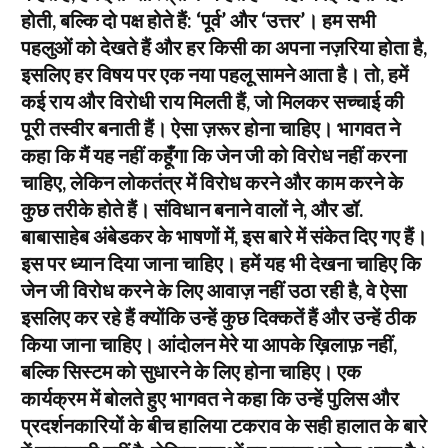
होती, बल्कि दो पक्ष होते हैं: ‘पूर्व’ और ‘उत्तर’। हम सभी
पहलुओं को देखते हैं और हर किसी का अपना नज़रिया होता है,
इसलिए हर विषय पर एक नया पहलू सामने आता है। तो, हमें
कई राय और विरोधी राय मिलती हैं, जो मिलकर सच्चाई की
पूरी तस्वीर बनाती हैं। ऐसा ज़रूर होना चाहिए। भागवत ने
कहा कि मैं यह नहीं कहूँगा कि जेन जी को विरोध नहीं करना
चाहिए, लेकिन लोकतंत्र में विरोध करने और काम करने के
कुछ तरीके होते हैं। संविधान बनाने वालों ने, और डॉ.
बाबासाहेब अंबेडकर के भाषणों में, इस बारे में संकेत दिए गए हैं।
इस पर ध्यान दिया जाना चाहिए। हमें यह भी देखना चाहिए कि
जेन जी विरोध करने के लिए आवाज़ नहीं उठा रही है, वे ऐसा
इसलिए कर रहे हैं क्योंकि उन्हें कुछ दिक्कतें हैं और उन्हें ठीक
किया जाना चाहिए। आंदोलन मेरे या आपके ख़िलाफ़ नहीं,
बल्कि सिस्टम को सुधारने के लिए होना चाहिए। एक
कार्यक्रम में बोलते हुए भागवत ने कहा कि उन्हें पुलिस और
प्रदर्शनकारियों के बीच हालिया टकराव के सही हालात के बारे