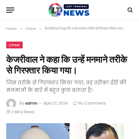
Home
»
Crime
»
केजरीवाल ने कहा कि उन्हें मनमाने तरीके से गिरफ्तार किया गया।
CRIME
केजरीवाल ने कहा कि उन्हें मनमाने तरीके
से गिरफ्तार किया गया।
जिस तरीके से गिरफ्तार किया गया, वह तरीका ईडी की
मनमानी के बारे में बहुत कुछ बताता है।
By
admin
April 27, 2024
No Comments
2 Mins Read