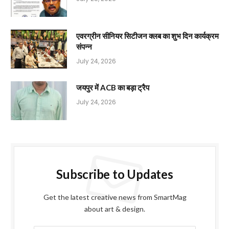
एवरग्रीन सीनियर सिटीजन क्लब का शुभ दिन कार्यक्रम
संपन्न
July 24, 2026
जयपुर में ACB का बड़ा ट्रैप
July 24, 2026
Subscribe to Updates
Get the latest creative news from SmartMag
about art & design.