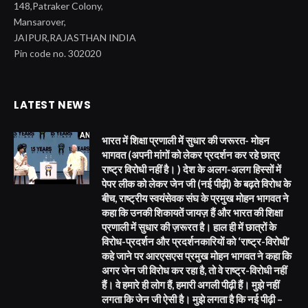
148,Patraker Colony,
Mansarover,
JAIPUR,RAJASTHAN INDIA
Pin code no. 302020
LATEST NEWS
भारत में शिक्षा प्रणाली में सुधार की जरूरत- मोहन
भागवत (अपनी मांगों को लेकर प्रदर्शन कर रहे छात्र
राष्ट्र विरोधी नहीं है। ) देश के अलग-अलग हिस्सों में
पेपर लीक को लेकर जेन जी (नई पीढ़ी) के बढ़ते विरोध के
बीच, राष्ट्रीय स्वयंसेवक संघ के प्रमुख मोहन भागवत ने
कहा कि उनकी शिकायतें जायज़ हैं और भारत की शिक्षा
प्रणाली में सुधार की ज़रूरत है। हाल ही में छात्रों के
विरोध-प्रदर्शन और प्रदर्शनकारियों को ‘राष्ट्र-विरोधी’
कहे जाने पर आरएसएस प्रमुख मोहन भागवत ने कहा कि
अगर जेन जी विरोध कर रहा है, तो वे राष्ट्र-विरोधी नहीं
हैं। वे हमारे ही लोग हैं, हमारी अगली पीढ़ी हैं। मुझे नहीं
लगता कि जेन जी ऐसी है। मुझे लगता है कि नई पीढ़ी –