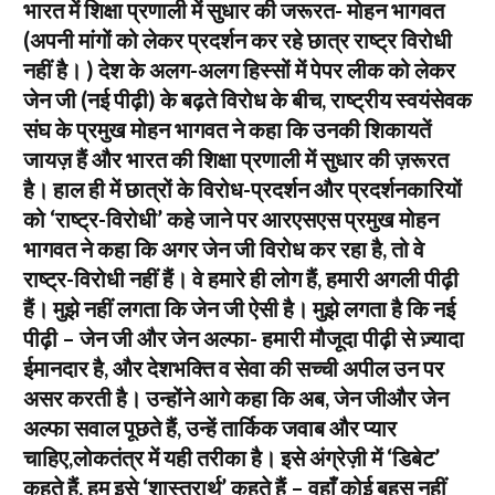
भारत में शिक्षा प्रणाली में सुधार की जरूरत- मोहन भागवत
(अपनी मांगों को लेकर प्रदर्शन कर रहे छात्र राष्ट्र विरोधी
नहीं है। ) देश के अलग-अलग हिस्सों में पेपर लीक को लेकर
जेन जी (नई पीढ़ी) के बढ़ते विरोध के बीच, राष्ट्रीय स्वयंसेवक
संघ के प्रमुख मोहन भागवत ने कहा कि उनकी शिकायतें
जायज़ हैं और भारत की शिक्षा प्रणाली में सुधार की ज़रूरत
है। हाल ही में छात्रों के विरोध-प्रदर्शन और प्रदर्शनकारियों
को ‘राष्ट्र-विरोधी’ कहे जाने पर आरएसएस प्रमुख मोहन
भागवत ने कहा कि अगर जेन जी विरोध कर रहा है, तो वे
राष्ट्र-विरोधी नहीं हैं। वे हमारे ही लोग हैं, हमारी अगली पीढ़ी
हैं। मुझे नहीं लगता कि जेन जी ऐसी है। मुझे लगता है कि नई
पीढ़ी – जेन जी और जेन अल्फा- हमारी मौजूदा पीढ़ी से ज़्यादा
ईमानदार है, और देशभक्ति व सेवा की सच्ची अपील उन पर
असर करती है। उन्होंने आगे कहा कि अब, जेन जीऔर जेन
अल्फा सवाल पूछते हैं, उन्हें तार्किक जवाब और प्यार
चाहिए,लोकतंत्र में यही तरीका है। इसे अंग्रेज़ी में ‘डिबेट’
कहते हैं, हम इसे ‘शास्त्रार्थ’ कहते हैं – वहाँ कोई बहस नहीं