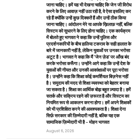
जाना चाहिए। हमें यह भी देखना चाहिए कि जेन जी विरोध
करने के लिए आवाज़ नहीं उठा रही है, वे ऐसा इसलिए कर
रहे हैं क्योंकि उन्हें कुछ दिक्कतें हैं और उन्हें ठीक किया
जाना चाहिए। आंदोलन मेरे या आपके ख़िलाफ़ नहीं, बल्कि
सिस्टम को सुधारने के लिए होना चाहिए। एक कार्यक्रम
में बोलते हुए भागवत ने कहा कि उन्हें पुलिस और
प्रदर्शनकारियों के बीच हालिया टकराव के सही हालात के
बारे में जानकारी नहीं है, लेकिन युवाओं पर उनका भरोसा
अटूट है। भागवत ने कहा कि मैं ‘जेन ज़ेड’ पर आँख बंद
करके भरोसा करूँगा। उन्होंने आगे कहा कि उन्हें देश के
युवाओं की नीयत और उनकी आकांक्षाओं पर पूरा भरोसा
है। उन्होंने कहा कि शिक्षा कोई कमर्शियल बिज़नेस नहीं
है। समुदाय की मदद से शिक्षा व्यवस्था को बेहतर बनाया
जा सकता है। शिक्षा का आर्थिक बोझ बहुत ज़्यादा है। हमें
सतर्क और सक्रिय रहने की ज़रूरत है और सिस्टम का
नियमित रूप से आकलन करना होगा। हमें अपने शिक्षकों
को भी प्रशिक्षित करने की आवश्यकता है। शिक्षा देना
सिर्फ़ सरकार की ज़िम्मेदारी नहीं है, बल्कि यह एक
सामाजिक ज़िम्मेदारी भी है – मोहन भागवत
August 6, 2026