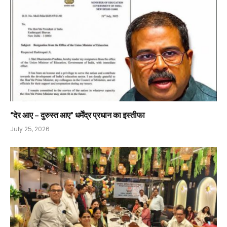
“देर आए – दुरुस्त आए” धर्मेंद्र प्रधान का इस्तीफा
July 25, 2026