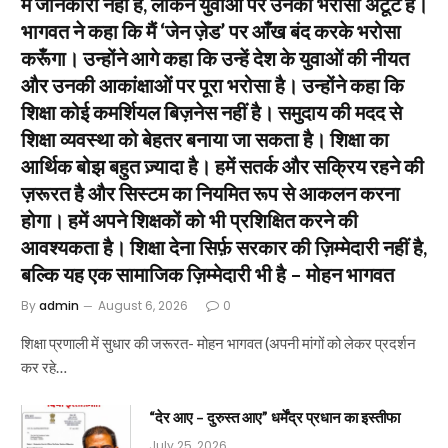
में जानकारी नहीं है, लेकिन युवाओं पर उनका भरोसा अटूट है।
भागवत ने कहा कि मैं ‘जेन ज़ेड’ पर आँख बंद करके भरोसा
करूँगा। उन्होंने आगे कहा कि उन्हें देश के युवाओं की नीयत
और उनकी आकांक्षाओं पर पूरा भरोसा है। उन्होंने कहा कि
शिक्षा कोई कमर्शियल बिज़नेस नहीं है। समुदाय की मदद से
शिक्षा व्यवस्था को बेहतर बनाया जा सकता है। शिक्षा का
आर्थिक बोझ बहुत ज़्यादा है। हमें सतर्क और सक्रिय रहने की
ज़रूरत है और सिस्टम का नियमित रूप से आकलन करना
होगा। हमें अपने शिक्षकों को भी प्रशिक्षित करने की
आवश्यकता है। शिक्षा देना सिर्फ़ सरकार की ज़िम्मेदारी नहीं है,
बल्कि यह एक सामाजिक ज़िम्मेदारी भी है – मोहन भागवत
By
admin
August 6, 2026
0
शिक्षा प्रणाली में सुधार की जरूरत- मोहन भागवत (अपनी मांगों को लेकर प्रदर्शन
कर रहे…
“देर आए – दुरुस्त आए” धर्मेंद्र प्रधान का इस्तीफा
July 25, 2026