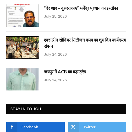
“देर आए – दुरुस्त आए” धर्मेंद्र प्रधान का इस्तीफा
July 25, 2026
एवरग्रीन सीनियर सिटीजन क्लब का शुभ दिन कार्यक्रम
संपन्न
July 24, 2026
जयपुर में ACB का बड़ा ट्रैप
July 24, 2026
STAY IN TOUCH
Facebook
Twitter