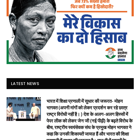
LATEST NEWS
भारत में शिक्षा प्रणाली में सुधार की जरूरत- मोहन
भागवत (अपनी मांगों को लेकर प्रदर्शन कर रहे छात्र
राष्ट्र विरोधी नहीं है। ) देश के अलग-अलग हिस्सों में
पेपर लीक को लेकर जेन जी (नई पीढ़ी) के बढ़ते विरोध के
बीच, राष्ट्रीय स्वयंसेवक संघ के प्रमुख मोहन भागवत ने
कहा कि उनकी शिकायतें जायज़ हैं और भारत की शिक्षा