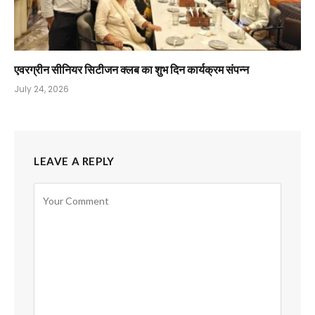
एवरग्रीन सीनियर सिटीजन क्लब का शुभ दिन कार्यक्रम संपन्न
July 24, 2026
LEAVE A REPLY