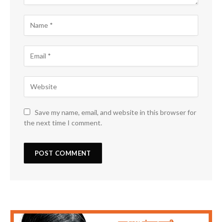
Save my name, email, and website in this browser for
the next time I comment.