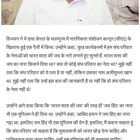
विजयन ने ये दावा केरल के मलप्पुरम में नागरिकता संशोधन कानून (सीएए) के
खिलाफ हुई एक रैली में किया. उन्होंने कहा, ‘कुछ कार्यक्रमों में हम संघ परिवार
के नेताओं को भारत माता की जय के नारे लगाते हुए सुनते हैं. भारत माता की
जय का नारा किसने दिया था? क्या वो कोई संघ परिवार का नेता था? मुझे नहीं
पता कि संघ परिवार को ये पता है या नहीं, लेकिन उसका नाम अजीमुल्ला खान
था. मुझे नहीं पता कि उन्हें इस बात की जानकारी है या नहीं कि वो संघ परिवार
के नेता नहीं थे.’
उन्होंने आगे दावा किया कि ‘भारत माता की जय’ की तरह ही ‘जय हिंद’ का नारा
भी एक मुस्लिम ने ही दिया था. उन्होंने कहा, ‘आबिद हसन ने जय हिंद का नारा
गढ़ा था. इसलिए जय हिंद भी एक मुस्लिम की देन है. इसलिए, मैं कहना चाहता हूं
कि संघ परिवार जो चाहता है कि मुसलमानों को भारत छोड़ देना चाहिए और
पाकिस्तान चला जाना चाहिए, उन्हें इस इतिहास को भी समझना चाहिए.’