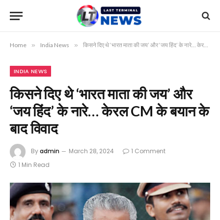
Home
»
India News
»
किसने दिए थे ‘भारत माता की जय’ और ‘जय हिंद’ के नारे… केरल CM के बयान के बाद विवाद
INDIA NEWS
किसने दिए थे ‘भारत माता की जय’ और
‘जय हिंद’ के नारे… केरल CM के बयान के
बाद विवाद
By
admin
March 28, 2024
1 Comment
1 Min Read