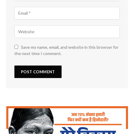
Save my name, email, and website in this browser for
the next time I comment.