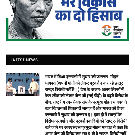
LATEST NEWS
भारत में शिक्षा प्रणाली में सुधार की जरूरत- मोहन
भागवत (अपनी मांगों को लेकर प्रदर्शन कर रहे छात्र
राष्ट्र विरोधी नहीं है। ) देश के अलग-अलग हिस्सों में
पेपर लीक को लेकर जेन जी (नई पीढ़ी) के बढ़ते विरोध के
बीच, राष्ट्रीय स्वयंसेवक संघ के प्रमुख मोहन भागवत ने
कहा कि उनकी शिकायतें जायज़ हैं और भारत की शिक्षा
प्रणाली में सुधार की ज़रूरत है। हाल ही में छात्रों के
विरोध-प्रदर्शन और प्रदर्शनकारियों को ‘राष्ट्र-विरोधी’
कहे जाने पर आरएसएस प्रमुख मोहन भागवत ने कहा कि
अगर जेन जी विरोध कर रहा है, तो वे राष्ट्र-विरोधी नहीं