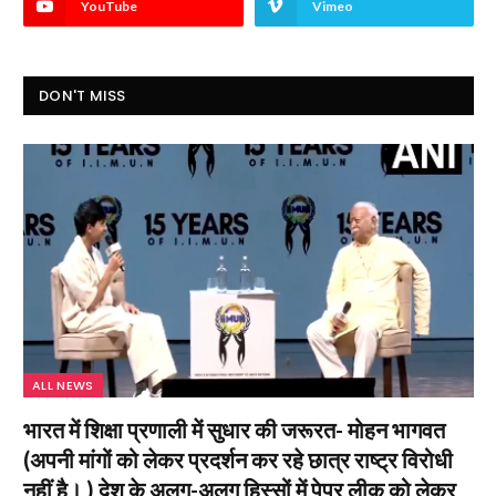
YouTube
Vimeo
DON'T MISS
ALL NEWS
भारत में शिक्षा प्रणाली में सुधार की जरूरत- मोहन भागवत
(अपनी मांगों को लेकर प्रदर्शन कर रहे छात्र राष्ट्र विरोधी
नहीं है। ) देश के अलग-अलग हिस्सों में पेपर लीक को लेकर