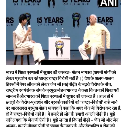
भारत में शिक्षा प्रणाली में सुधार की जरूरत- मोहन भागवत (अपनी मांगों को
लेकर प्रदर्शन कर रहे छात्र राष्ट्र विरोधी नहीं है। ) देश के अलग-अलग
हिस्सों में पेपर लीक को लेकर जेन जी (नई पीढ़ी) के बढ़ते विरोध के बीच,
राष्ट्रीय स्वयंसेवक संघ के प्रमुख मोहन भागवत ने कहा कि उनकी शिकायतें
जायज़ हैं और भारत की शिक्षा प्रणाली में सुधार की ज़रूरत है। हाल ही में
छात्रों के विरोध-प्रदर्शन और प्रदर्शनकारियों को ‘राष्ट्र-विरोधी’ कहे जाने
पर आरएसएस प्रमुख मोहन भागवत ने कहा कि अगर जेन जी विरोध कर रहा है,
तो वे राष्ट्र-विरोधी नहीं हैं। वे हमारे ही लोग हैं, हमारी अगली पीढ़ी हैं। मुझे
नहीं लगता कि जेन जी ऐसी है। मुझे लगता है कि नई पीढ़ी – जेन जी और जेन
अल्फा- हमारी मौजूदा पीढ़ी से ज़्यादा ईमानदार है, और देशभक्ति व सेवा की