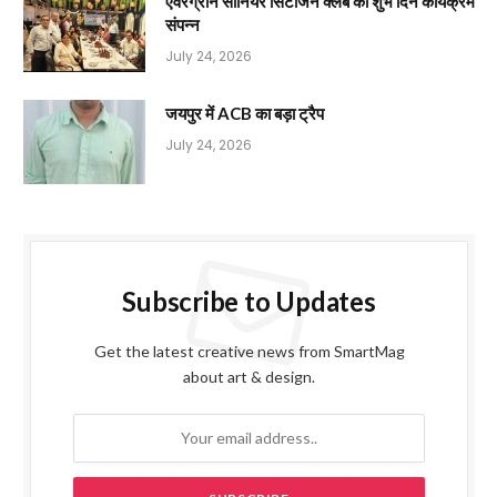
एवरग्रीन सीनियर सिटीजन क्लब का शुभ दिन कार्यक्रम
संपन्न
July 24, 2026
जयपुर में ACB का बड़ा ट्रैप
July 24, 2026
Subscribe to Updates
Get the latest creative news from SmartMag
about art & design.