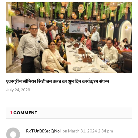
एवरग्रीन सीनियर सिटीजन क्लब का शुभ दिन कार्यक्रम संपन्न
July 24, 2026
1
COMMENT
RkTUnBiXecQNol
on
March 31, 2024 2:34 pm