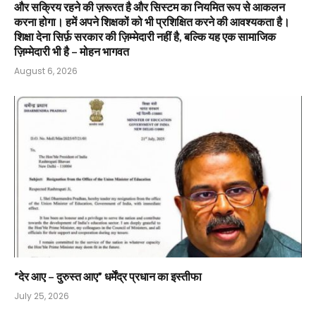
और सक्रिय रहने की ज़रूरत है और सिस्टम का नियमित रूप से आकलन
करना होगा। हमें अपने शिक्षकों को भी प्रशिक्षित करने की आवश्यकता है।
शिक्षा देना सिर्फ़ सरकार की ज़िम्मेदारी नहीं है, बल्कि यह एक सामाजिक
ज़िम्मेदारी भी है – मोहन भागवत
August 6, 2026
“देर आए – दुरुस्त आए” धर्मेंद्र प्रधान का इस्तीफा
July 25, 2026