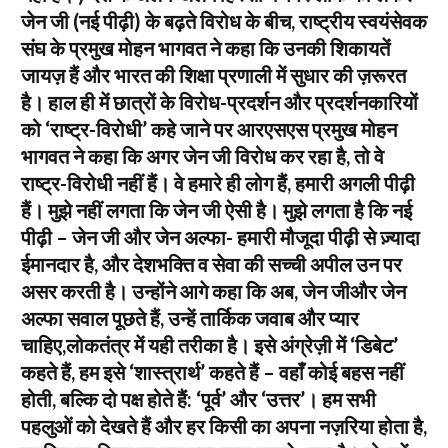
जेन जी (नई पीढ़ी) के बढ़ते विरोध के बीच, राष्ट्रीय स्वयंसेवक
संघ के प्रमुख मोहन भागवत ने कहा कि उनकी शिकायतें
जायज़ हैं और भारत की शिक्षा प्रणाली में सुधार की ज़रूरत
है। हाल ही में छात्रों के विरोध-प्रदर्शन और प्रदर्शनकारियों
को ‘राष्ट्र-विरोधी’ कहे जाने पर आरएसएस प्रमुख मोहन
भागवत ने कहा कि अगर जेन जी विरोध कर रहा है, तो वे
राष्ट्र-विरोधी नहीं हैं। वे हमारे ही लोग हैं, हमारी अगली पीढ़ी
हैं। मुझे नहीं लगता कि जेन जी ऐसी है। मुझे लगता है कि नई
पीढ़ी – जेन जी और जेन अल्फा- हमारी मौजूदा पीढ़ी से ज़्यादा
ईमानदार है, और देशभक्ति व सेवा की सच्ची अपील उन पर
असर करती है। उन्होंने आगे कहा कि अब, जेन जीऔर जेन
अल्फा सवाल पूछते हैं, उन्हें तार्किक जवाब और प्यार
चाहिए,लोकतंत्र में यही तरीका है। इसे अंग्रेज़ी में ‘डिबेट’
कहते हैं, हम इसे ‘शास्त्रार्थ’ कहते हैं – वहाँ कोई बहस नहीं
होती, बल्कि दो पक्ष होते हैं: ‘पूर्व’ और ‘उत्तर’। हम सभी
पहलुओं को देखते हैं और हर किसी का अपना नज़रिया होता है,