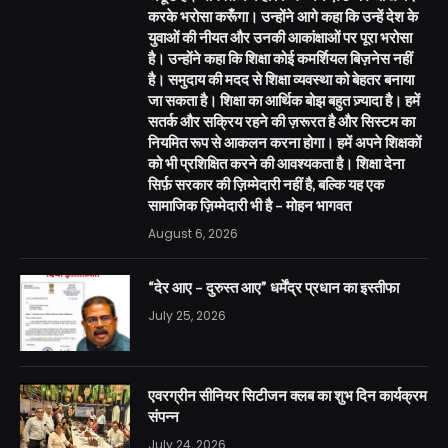
करके भरोसा करूँगा। उन्होंने आगे कहा कि उन्हें देश के
युवाओं की नीयत और उनकी आकांक्षाओं पर पूरा भरोसा
है। उन्होंने कहा कि शिक्षा कोई कमर्शियल बिज़नेस नहीं
है। समुदाय की मदद से शिक्षा व्यवस्था को बेहतर बनाया
जा सकता है। शिक्षा का आर्थिक बोझ बहुत ज़्यादा है। हमें
सतर्क और सक्रिय रहने की ज़रूरत है और सिस्टम का
नियमित रूप से आकलन करना होगा। हमें अपने शिक्षकों
को भी प्रशिक्षित करने की आवश्यकता है। शिक्षा देना
सिर्फ़ सरकार की ज़िम्मेदारी नहीं है, बल्कि यह एक
सामाजिक ज़िम्मेदारी भी है – मोहन भागवत
August 6, 2026
“देर आए – दुरुस्त आए” धर्मेंद्र प्रधान का इस्तीफा
July 25, 2026
एवरग्रीन सीनियर सिटीजन क्लब का शुभ दिन कार्यक्रम
संपन्न
July 24, 2026