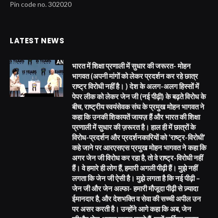
Pin code no. 302020
LATEST NEWS
भारत में शिक्षा प्रणाली में सुधार की जरूरत- मोहन
भागवत (अपनी मांगों को लेकर प्रदर्शन कर रहे छात्र
राष्ट्र विरोधी नहीं है। ) देश के अलग-अलग हिस्सों में
पेपर लीक को लेकर जेन जी (नई पीढ़ी) के बढ़ते विरोध के
बीच, राष्ट्रीय स्वयंसेवक संघ के प्रमुख मोहन भागवत ने
कहा कि उनकी शिकायतें जायज़ हैं और भारत की शिक्षा
प्रणाली में सुधार की ज़रूरत है। हाल ही में छात्रों के
विरोध-प्रदर्शन और प्रदर्शनकारियों को ‘राष्ट्र-विरोधी’
कहे जाने पर आरएसएस प्रमुख मोहन भागवत ने कहा कि
अगर जेन जी विरोध कर रहा है, तो वे राष्ट्र-विरोधी नहीं
हैं। वे हमारे ही लोग हैं, हमारी अगली पीढ़ी हैं। मुझे नहीं
लगता कि जेन जी ऐसी है। मुझे लगता है कि नई पीढ़ी –
जेन जी और जेन अल्फा- हमारी मौजूदा पीढ़ी से ज़्यादा
ईमानदार है, और देशभक्ति व सेवा की सच्ची अपील उन
पर असर करती है। उन्होंने आगे कहा कि अब, जेन