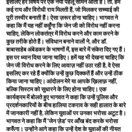
इसलिए हर विषय पर एक नया पहलू सामने आता है। तो, हमें
कई राय और विरोधी राय मिलती हैं, जो मिलकर सच्चाई की
पूरी तस्वीर बनाती हैं। ऐसा ज़रूर होना चाहिए। भागवत ने
कहा कि मैं यह नहीं कहूँगा कि जेन जी को विरोध नहीं करना
चाहिए, लेकिन लोकतंत्र में विरोध करने और काम करने के
कुछ तरीके होते हैं। संविधान बनाने वालों ने, और डॉ.
बाबासाहेब अंबेडकर के भाषणों में, इस बारे में संकेत दिए गए हैं।
इस पर ध्यान दिया जाना चाहिए। हमें यह भी देखना चाहिए कि
जेन जी विरोध करने के लिए आवाज़ नहीं उठा रही है, वे ऐसा
इसलिए कर रहे हैं क्योंकि उन्हें कुछ दिक्कतें हैं और उन्हें ठीक
किया जाना चाहिए। आंदोलन मेरे या आपके ख़िलाफ़ नहीं,
बल्कि सिस्टम को सुधारने के लिए होना चाहिए। एक
कार्यक्रम में बोलते हुए भागवत ने कहा कि उन्हें पुलिस और
प्रदर्शनकारियों के बीच हालिया टकराव के सही हालात के बारे
में जानकारी नहीं है, लेकिन युवाओं पर उनका भरोसा अटूट है।
भागवत ने कहा कि मैं ‘जेन ज़ेड’ पर आँख बंद करके भरोसा
करूँगा। उन्होंने आगे कहा कि उन्हें देश के युवाओं की नीयत