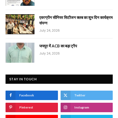
एवरग्रीन सीनियर सिटीजन क्लब का शुभ दिन कार्यक्रम
संपन्न
July 24, 2026
जयपुर में ACB का बड़ा ट्रैप
July 24, 2026
STAY IN TOUCH
Facebook
Twitter
Pinterest
Instagram