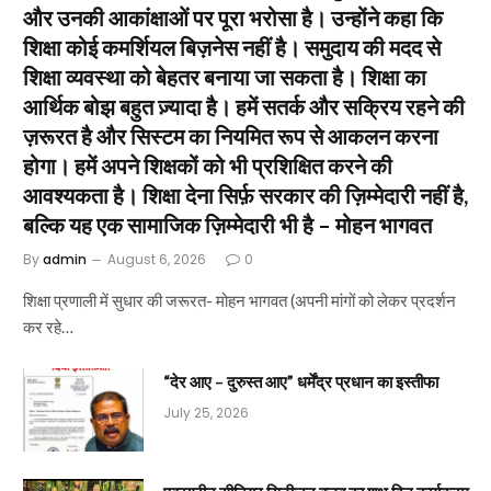
और उनकी आकांक्षाओं पर पूरा भरोसा है। उन्होंने कहा कि
शिक्षा कोई कमर्शियल बिज़नेस नहीं है। समुदाय की मदद से
शिक्षा व्यवस्था को बेहतर बनाया जा सकता है। शिक्षा का
आर्थिक बोझ बहुत ज़्यादा है। हमें सतर्क और सक्रिय रहने की
ज़रूरत है और सिस्टम का नियमित रूप से आकलन करना
होगा। हमें अपने शिक्षकों को भी प्रशिक्षित करने की
आवश्यकता है। शिक्षा देना सिर्फ़ सरकार की ज़िम्मेदारी नहीं है,
बल्कि यह एक सामाजिक ज़िम्मेदारी भी है – मोहन भागवत
By
admin
August 6, 2026
0
शिक्षा प्रणाली में सुधार की जरूरत- मोहन भागवत (अपनी मांगों को लेकर प्रदर्शन
कर रहे…
“देर आए – दुरुस्त आए” धर्मेंद्र प्रधान का इस्तीफा
July 25, 2026